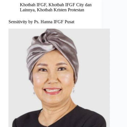
Khotbah IFGF
,
Khotbah IFGF City dan
Lainnya
,
Khotbah Kristen Protestan
Sensitivity by Ps. Hanna IFGF Pusat