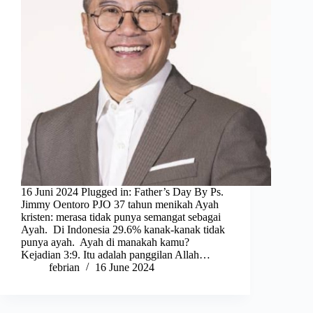
16 Juni 2024 Plugged in: Father’s Day By Ps.
Jimmy Oentoro PJO 37 tahun menikah Ayah
kristen: merasa tidak punya semangat sebagai
Ayah. Di Indonesia 29.6% kanak-kanak tidak
punya ayah. Ayah di manakah kamu?
Kejadian 3:9. Itu adalah panggilan Allah…
febrian
16 June 2024