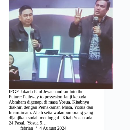
IFGF Jakarta Paul Jeyachandran Into the
Future: Pathway to possesion Janji kepada
Abraham digenapi di masa Yosua. Kitabnya
diakhiri dengan Pemakaman Musa, Yosua dan
Imam-imam. Allah setia walaupun orang yang
dijanjikan sudah meninggal. Kitab Yosua ada
24 Pasal. Yosua 5…
febrian
4 August 2024