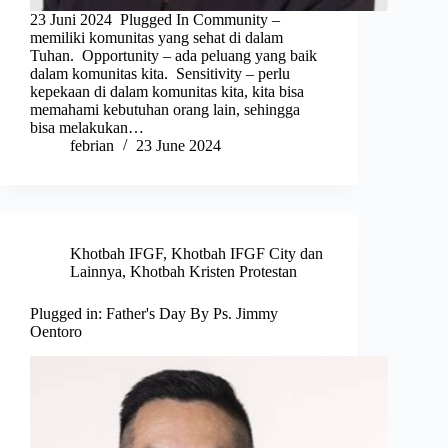
23 Juni 2024 Plugged In Community –
memiliki komunitas yang sehat di dalam
Tuhan. Opportunity – ada peluang yang baik
dalam komunitas kita. Sensitivity – perlu
kepekaan di dalam komunitas kita, kita bisa
memahami kebutuhan orang lain, sehingga
bisa melakukan…
febrian
23 June 2024
Khotbah IFGF
,
Khotbah IFGF City dan
Lainnya
,
Khotbah Kristen Protestan
Plugged in: Father's Day By Ps. Jimmy
Oentoro