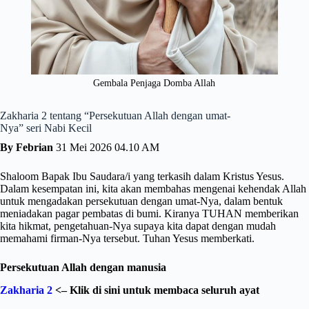
Gembala Penjaga Domba Allah
Zakharia 2 tentang “Persekutuan Allah dengan umat-
Nya” seri Nabi Kecil
By Febrian
31 Mei 2026 04.10 AM
Shaloom Bapak Ibu Saudara/i yang terkasih dalam Kristus Yesus.
Dalam kesempatan ini, kita akan membahas mengenai kehendak Allah
untuk mengadakan persekutuan dengan umat-Nya, dalam bentuk
meniadakan pagar pembatas di bumi. Kiranya TUHAN memberikan
kita hikmat, pengetahuan-Nya supaya kita dapat dengan mudah
memahami firman-Nya tersebut. Tuhan Yesus memberkati.
Persekutuan Allah dengan manusia
Zakharia 2
<– Klik di sini untuk membaca seluruh ayat