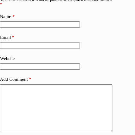
*
Name
*
Email
*
Website
Add Comment
*