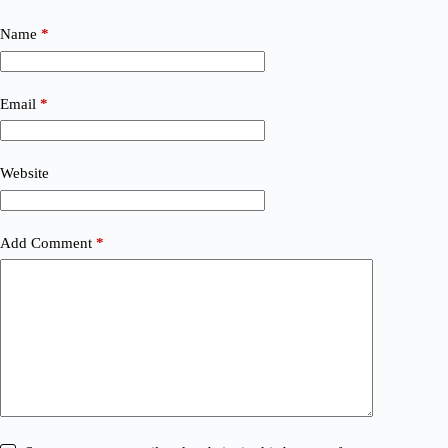
Name
*
Email
*
Website
Add Comment
*