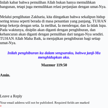
Inilah kabar bahwa pemulihan Allah bukan hanya memulihkan
bangunan, tetapi juga memulihkan relasi perjanjian dengan umat-Nya.
Melalui penglihatan Zakharia, kita diingatkan bahwa sekalipun hidup
sering terasa seperti berada di masa penantian yang panjang, TUHAN
tetap bekerja dengan setia. Ia melihat, Ia mendengar, dan Ia tidak lupa.
Pada waktunya, disiplin akan diganti dengan penghiburan, dan
kehancuran akan diganti dengan pemulihan dari tangan-Nya sendiri.
TUHAN Allah Maha Baik, ia menjajikan penghiburan bagi setiap
umat-Nya.
Inilah penghiburan ku dalam sengsaraku, bahwa janji-Mu
menghidupkan aku.
Mazmur 119:50
Amin.
Leave a Reply
Your email address will not be published.
Required fields are marked
*