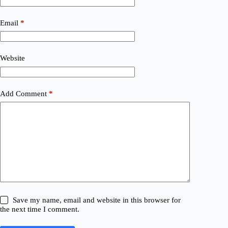
Email
*
Website
Add Comment
*
Save my name, email and website in this browser for
the next time I comment.