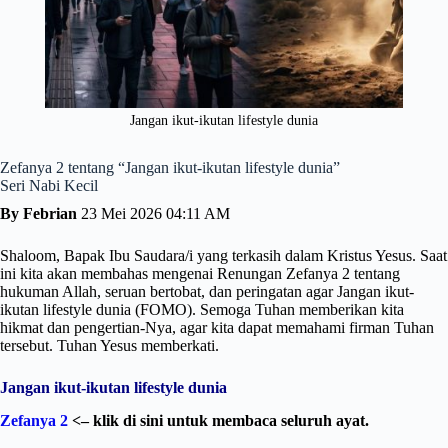
Jangan ikut-ikutan lifestyle dunia
Zefanya 2 tentang “Jangan ikut-ikutan lifestyle dunia”
Seri Nabi Kecil
By Febrian
23 Mei 2026 04:11 AM
Shaloom, Bapak Ibu Saudara/i yang terkasih dalam Kristus Yesus. Saat
ini kita akan membahas mengenai Renungan Zefanya 2 tentang
hukuman Allah, seruan bertobat, dan peringatan agar Jangan ikut-
ikutan lifestyle dunia (FOMO). Semoga Tuhan memberikan kita
hikmat dan pengertian-Nya, agar kita dapat memahami firman Tuhan
tersebut. Tuhan Yesus memberkati.
Jangan ikut-ikutan lifestyle dunia
Zefanya 2
<– klik di sini untuk membaca seluruh ayat.