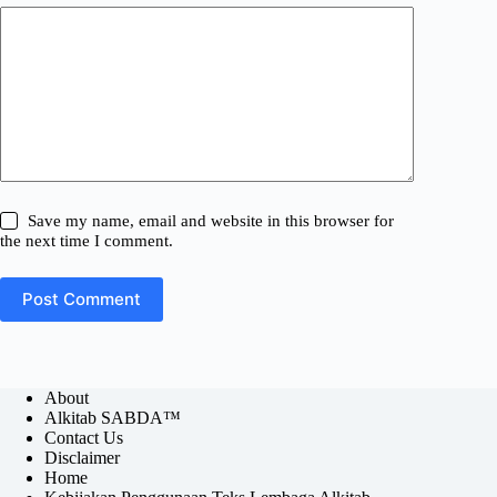
Save my name, email and website in this browser for
the next time I comment.
Post Comment
About
Alkitab SABDA™
Contact Us
Disclaimer
Home