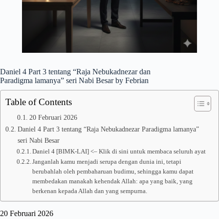
Daniel 4 Part 3 tentang “Raja Nebukadnezar dan
Paradigma lamanya” seri Nabi Besar by Febrian
Table of Contents
20 Februari 2026
Daniel 4 Part 3 tentang “Raja Nebukadnezar Paradigma lamanya”
seri Nabi Besar
Daniel 4 [BIMK-LAI] <– Klik di sini untuk membaca seluruh ayat
Janganlah kamu menjadi serupa dengan dunia ini, tetapi
berubahlah oleh pembaharuan budimu, sehingga kamu dapat
membedakan manakah kehendak Allah: apa yang baik, yang
berkenan kepada Allah dan yang sempurna.
20 Februari 2026