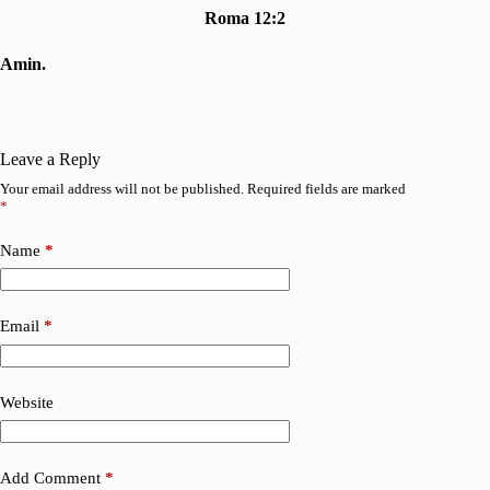
Roma 12:2
Amin.
Leave a Reply
Your email address will not be published.
Required fields are marked
*
Name
*
Email
*
Website
Add Comment
*