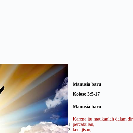
Manusia baru
Kolose 3:5-17
Manusia baru
Karena itu matikanlah dalam dir
percabulan,
kenajisan,