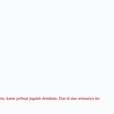
mu, kamu perbuat jugalah demikian. Dan di atas semuanya itu: