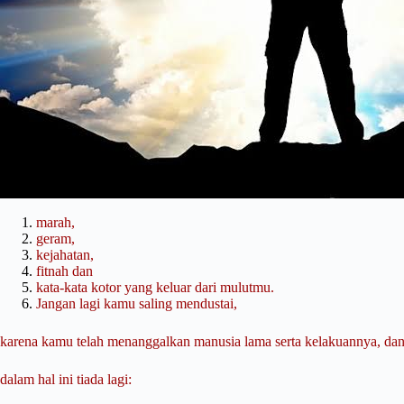
marah,
geram,
kejahatan,
fitnah dan
kata-kata kotor yang keluar dari mulutmu.
Jangan lagi kamu saling mendustai,
karena kamu telah menanggalkan manusia lama serta kelakuannya, da
dalam hal ini tiada lagi: