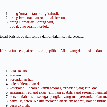
orang Yunani atau orang Yahudi,
orang bersunat atau orang tak bersunat,
orang Barbar atau orang Skit,
budak atau orang merdeka,
tetapi Kristus adalah semua dan di dalam segala sesuatu.
Karena itu, sebagai orang-orang pilihan Allah yang dikuduskan dan di
belas kasihan,
kemurahan,
kerendahan hati,
kelemahlembutan dan
kesabaran. Sabarlah kamu seorang terhadap yang lain, dan
ampunilah seorang akan yang lain apabila yang seorang menaru
kenakanlah kasih, sebagai pengikat yang mempersatukan dan
damai sejahtera Kristus memerintah dalam hatimu, karena untuk 
bersyukurlah.