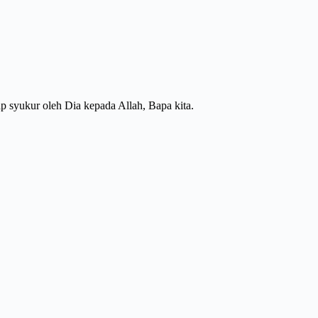
 syukur oleh Dia kepada Allah, Bapa kita.