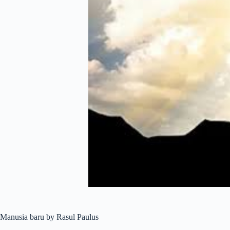
Manusia baru by Rasul Paulus