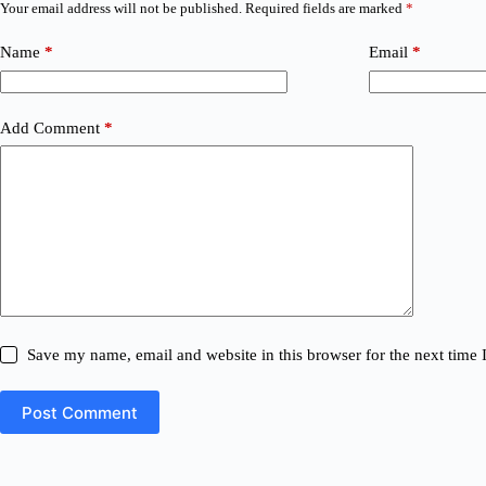
Your email address will not be published.
Required fields are marked
*
Name
*
Email
*
Add Comment
*
Save my name, email and website in this browser for the next time
Post Comment