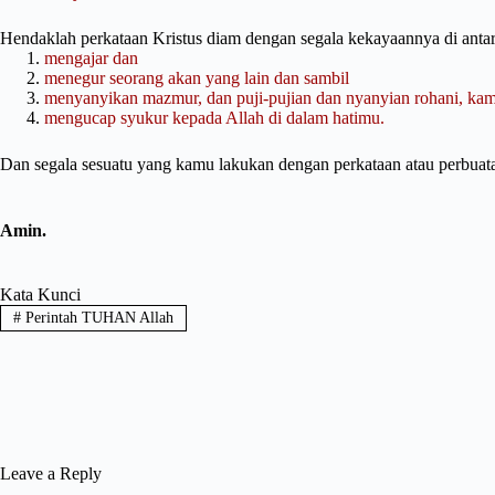
Hendaklah perkataan Kristus diam dengan segala kekayaannya di ant
mengajar dan
menegur seorang akan yang lain dan sambil
menyanyikan mazmur, dan puji-pujian dan nyanyian rohani, k
mengucap syukur kepada Allah di dalam hatimu.
Dan segala sesuatu yang kamu lakukan dengan perkataan atau perbuat
Amin.
Kata Kunci
#
Perintah TUHAN Allah
Leave a Reply