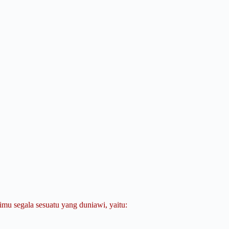
imu segala sesuatu yang duniawi, yaitu: