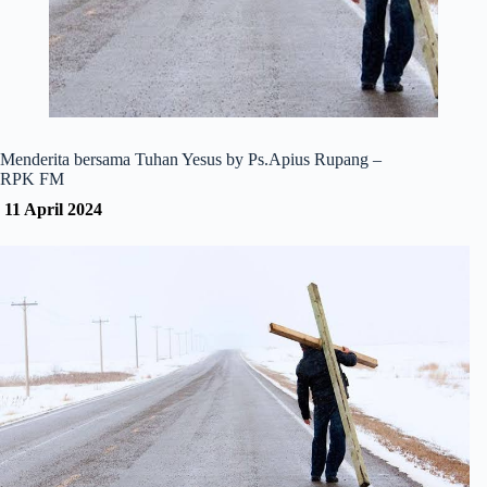
Menderita bersama Tuhan Yesus by Ps.Apius Rupang –
RPK FM
11 April 2024