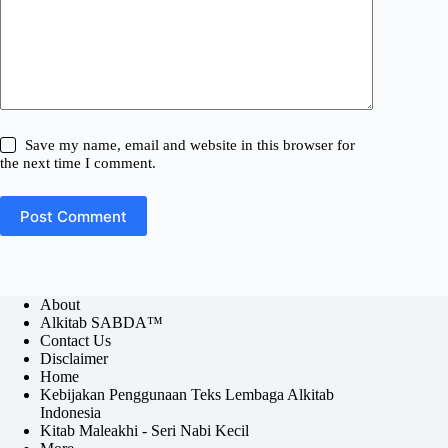
Save my name, email and website in this browser for
the next time I comment.
Post Comment
About
Alkitab SABDA™
Contact Us
Disclaimer
Home
Kebijakan Penggunaan Teks Lembaga Alkitab
Indonesia
Kitab Maleakhi - Seri Nabi Kecil