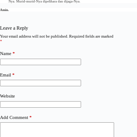
Nya. Murid-murid-Nya dipelihara dan dijaga-Nya.
Amin.
Leave a Reply
Your email address will not be published.
Required fields are marked
*
Name
*
Email
*
Website
Add Comment
*