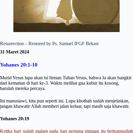
Resurrection – Restored by Ps. Samuel IFGF Bekasi
31 Maret 2024
Yohanes 20:1-10
Murid Yesus lupa akan isi firman Tuhan Yesus, bahwa Ia akan bangkit
dari kematian di hari ke-3. Waktu melihat gua kubur itu kosong,
barulah mereka percaya.
Ini manusiawi, kita pun seperti ini. Lupa khotbah sudah menjelaskan,
jangan khawatir Allah memberi jalan keluar, tapi masih saja khawatir.
Yohanes 20:19
Ketika hari sudah malam pada hari pertama minggu itu berkumpullah