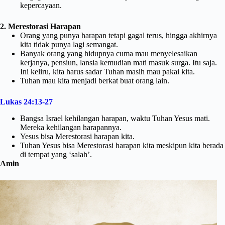
kepercayaan.
2. Merestorasi Harapan
Orang yang punya harapan tetapi gagal terus, hingga akhirnya
kita tidak punya lagi semangat.
Banyak orang yang hidupnya cuma mau menyelesaikan
kerjanya, pensiun, lansia kemudian mati masuk surga. Itu saja.
Ini keliru, kita harus sadar Tuhan masih mau pakai kita.
Tuhan mau kita menjadi berkat buat orang lain.
Lukas 24:13-27
Bangsa Israel kehilangan harapan, waktu Tuhan Yesus mati.
Mereka kehilangan harapannya.
Yesus bisa Merestorasi harapan kita.
Tuhan Yesus bisa Merestorasi harapan kita meskipun kita berada
di tempat yang ‘salah’.
Amin