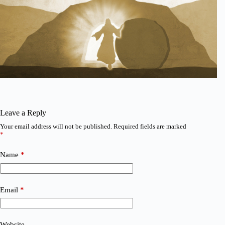
Leave a Reply
Your email address will not be published.
Required fields are marked
*
Name
*
Email
*
Website