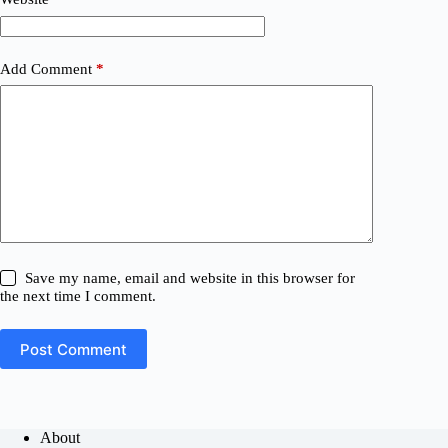
Add Comment
*
Save my name, email and website in this browser for
the next time I comment.
Post Comment
About