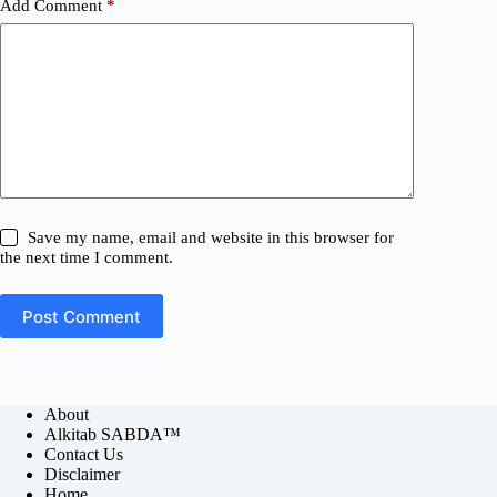
Add Comment
*
Save my name, email and website in this browser for
the next time I comment.
Post Comment
About
Alkitab SABDA™
Contact Us
Disclaimer
Home