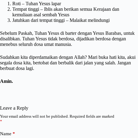
Roti – Tuhan Yesus lapar
Tempat tinggi – Iblis akan berikan semua Kerajaan dan
kemuliaan asal sembah Yesus
Jatuhkan dari tempat tinggi – Malaikat melindungi
Sebelum Paskah, Tuhan Yesus di barter dengan Yesus Barabas, untuk
disalibkan. Tuhan Yesus tidak berdosa, dijadikan berdosa dengan
menebus seluruh dosa umat manusia.
Sudahkan kita diperdamaikan dengan Allah? Mari buka hati kita, akui
segala dosa kita, bertobat dan berbalik dari jalan yang salah. Jangan
berbuat dosa lagi.
Amin.
Leave a Reply
Your email address will not be published.
Required fields are marked
*
Name
*