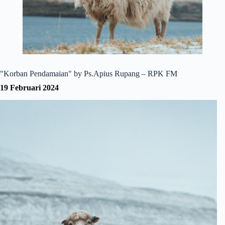
"Korban Pendamaian" by Ps.Apius Rupang – RPK FM
19 Februari 2024