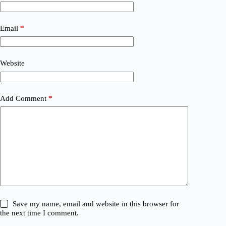
Email
*
Website
Add Comment
*
Save my name, email and website in this browser for
the next time I comment.