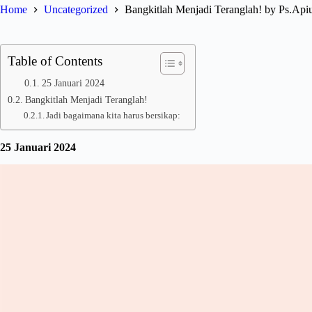
Home
Uncategorized
Bangkitlah Menjadi Teranglah! by Ps.A
Table of Contents
25 Januari 2024
Bangkitlah Menjadi Teranglah!
Jadi bagaimana kita harus bersikap:
25 Januari 2024