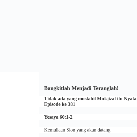
Bangkitlah Menjadi Teranglah!
Tidak ada yang mustahil Mukjizat itu Nyata
Episode ke 381
Yesaya 60:1-2
Kemuliaan Sion yang akan datang