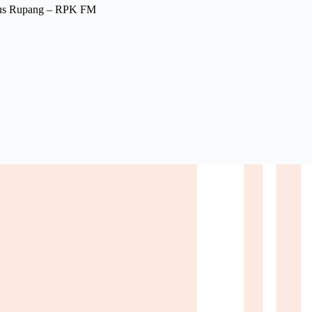
pius Rupang – RPK FM