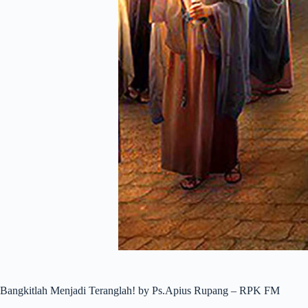
Bangkitlah Menjadi Teranglah! by Ps.Apius Rupang – RPK FM