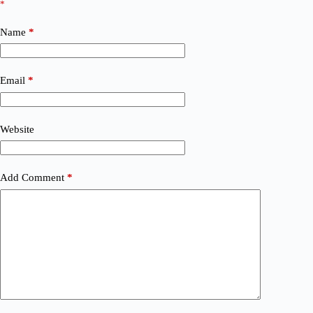
*
Name
*
Email
*
Website
Add Comment
*