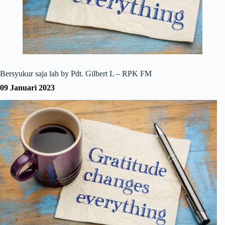
Bersyukur saja lah by Pdt. Gilbert L – RPK FM
09 Januari 2023