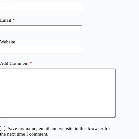
Email
*
Website
Add Comment
*
Save my name, email and website in this browser for
the next time I comment.