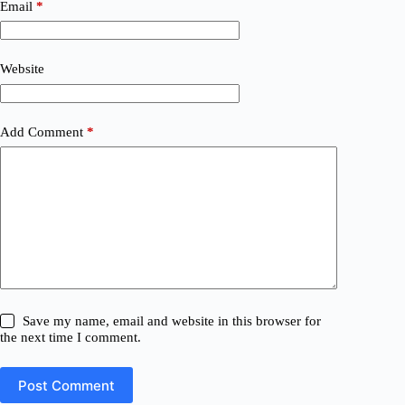
Email
*
Website
Add Comment
*
Save my name, email and website in this browser for
the next time I comment.
Post Comment