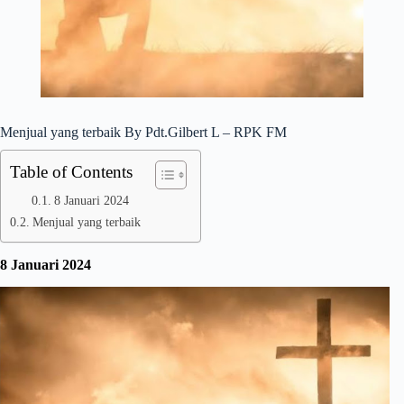
Menjual yang terbaik By Pdt.Gilbert L – RPK FM
Table of Contents
8 Januari 2024
Menjual yang terbaik
8 Januari 2024