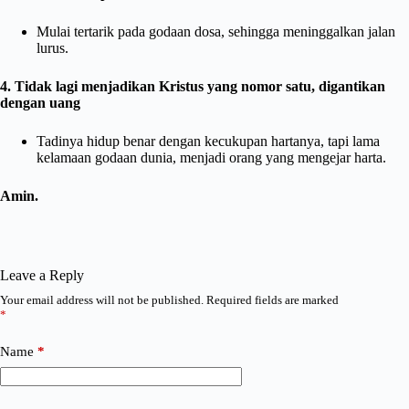
Mulai tertarik pada godaan dosa, sehingga meninggalkan jalan
lurus.
4. Tidak lagi menjadikan Kristus yang nomor satu, digantikan
dengan uang
Tadinya hidup benar dengan kecukupan hartanya, tapi lama
kelamaan godaan dunia, menjadi orang yang mengejar harta.
Amin.
Leave a Reply
Your email address will not be published.
Required fields are marked
*
Name
*