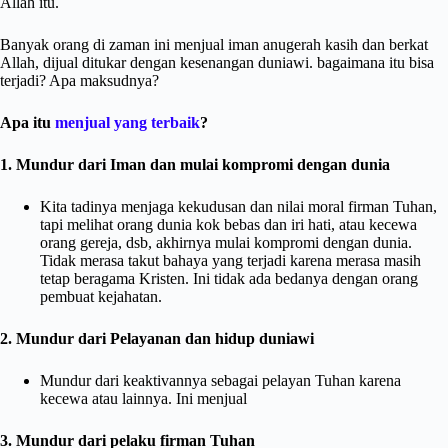
Allah itu.
Banyak orang di zaman ini menjual iman anugerah kasih dan berkat
Allah, dijual ditukar dengan kesenangan duniawi. bagaimana itu bisa
terjadi? Apa maksudnya?
Apa itu
menjual yang terbaik
?
1. Mundur dari Iman dan mulai kompromi dengan dunia
Kita tadinya menjaga kekudusan dan nilai moral firman Tuhan,
tapi melihat orang dunia kok bebas dan iri hati, atau kecewa
orang gereja, dsb, akhirnya mulai kompromi dengan dunia.
Tidak merasa takut bahaya yang terjadi karena merasa masih
tetap beragama Kristen. Ini tidak ada bedanya dengan orang
pembuat kejahatan.
2. Mundur dari Pelayanan dan hidup duniawi
Mundur dari keaktivannya sebagai pelayan Tuhan karena
kecewa atau lainnya. Ini menjual
3. Mundur dari pelaku firman Tuhan