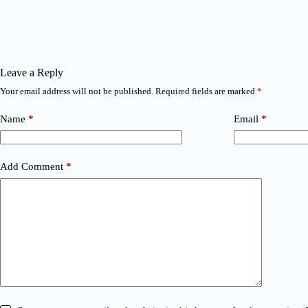
Leave a Reply
Your email address will not be published.
Required fields are marked
*
Name
*
Email
*
Add Comment
*