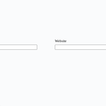
Website