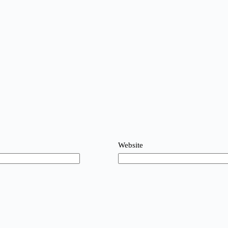
Website