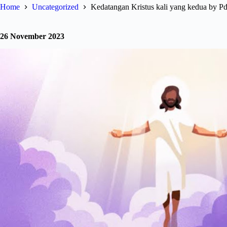
Home
Uncategorized
Kedatangan Kristus kali yang kedua by P
26 November 2023