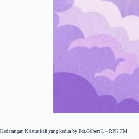
Kedatangan Kristus kali yang kedua by Pdt.Gilbert L – RPK FM