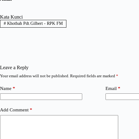
Kata Kunci
#
Khotbah Pdt.Gilbert - RPK FM
Leave a Reply
Your email address will not be published.
Required fields are marked
*
Name
*
Email
*
Add Comment
*