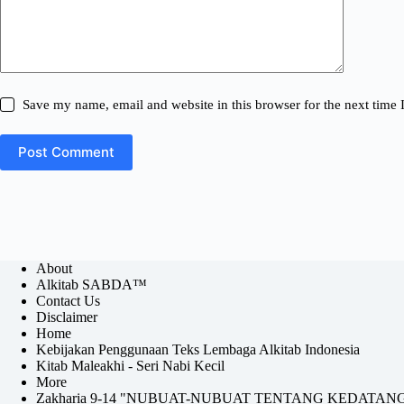
Save my name, email and website in this browser for the next time
Post Comment
About
Alkitab SABDA™
Contact Us
Disclaimer
Home
Kebijakan Penggunaan Teks Lembaga Alkitab Indonesia
Kitab Maleakhi - Seri Nabi Kecil
More
Zakharia 9-14 "NUBUAT-NUBUAT TENTANG KEDATAN