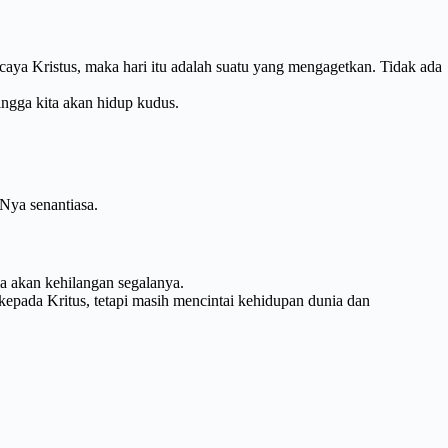
caya Kristus, maka hari itu adalah suatu yang mengagetkan. Tidak ada
ingga kita akan hidup kudus.
Nya senantiasa.
a akan kehilangan segalanya.
kepada Kritus, tetapi masih mencintai kehidupan dunia dan