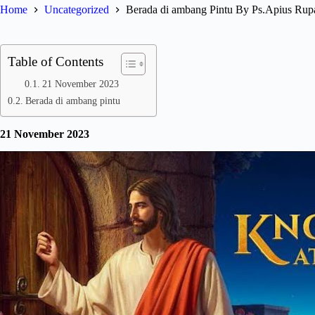
Home
Uncategorized
Berada di ambang Pintu By Ps.Apius R
Table of Contents
21 November 2023
Berada di ambang pintu
21 November 2023