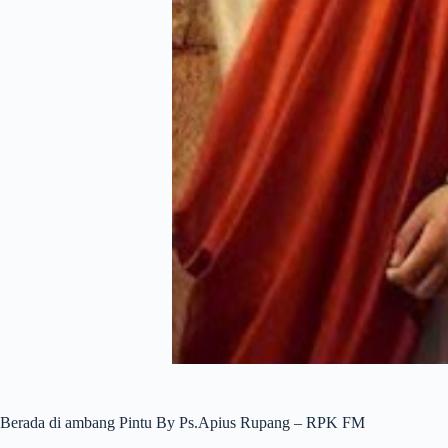
Berada di ambang Pintu By Ps.Apius Rupang – RPK FM