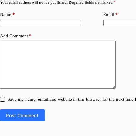
Your email address will not be published.
Required fields are marked
*
Name
*
Email
*
Add Comment
*
Save my name, email and website in this browser for the next time
Post Comment