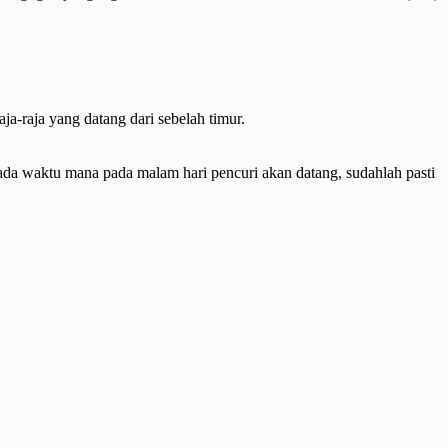
ja-raja yang datang dari sebelah timur.
pada waktu mana pada malam hari pencuri akan datang, sudahlah pasti