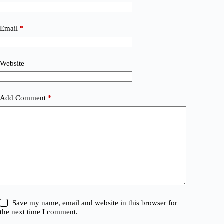
Email
*
Website
Add Comment
*
Save my name, email and website in this browser for
the next time I comment.