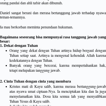
orang pandai dan ahli tafsir akan dibunuh.
Daniel sangat berani dan merasa bertanggung jawab terhadap nyawa
teman-temannya.
Ia mau berkorban meminta penundaan hukuman.
Bagaimana seseorang bisa mempunyai rasa tanggung jawab yang
besar:
1. Dekat dengan Tuhan
Orang yang dekat dengan Tuhan artinya hidup bergaul dengan
Tuhan setiap saat. Artinya ia mengenal kehendak Allah karena
kedekatannya dengan Tuhan.
Banyak orang yang bercerai, karena mempertahankan hak,
tetapi melupakan tanggung jawab.
2. Cinta Tuhan dengan cinta yang membara
Kristus mati di Kayu salib, karena merasa bertanggung-jawab
atas nyawa umat ciptaan-Nya. Ia menciptakan kita dan Ia juga
menyelamatkan kita. Dosa kita semua lah yang menyalibkan
Tuhan Yesus di Kayu salib.