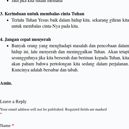
Jadi jika kita sudah memaha
3. Kerinduan untuk membalas cinta Tuhan
Terlalu Tuhan Yesus baik dalam hidup kita, sekarang giliran kita
untuk membalas cinta-Nya pada kita.
4. Jangan cepat menyerah
Banyak orang yang menghadapi masalah dan pencobaan dalam
hidup ini, lalu menyerah dan meninggalkan Tuhan. Akan tetapi
sesungguhnya jika kita berserah dan beriman kepada Tuhan, kita
akan paham bahwa pertolongan kita sedang dalam perjalanan.
Kuncinya adalah bersabar dan tabah.
Amin.
Leave a Reply
Your email address will not be published.
Required fields are marked
*
Name
*