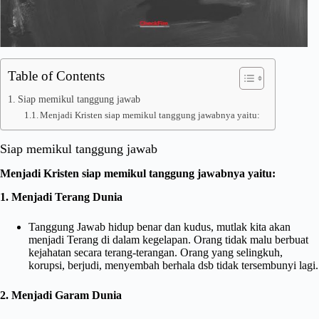
Table of Contents
Siap memikul tanggung jawab
Menjadi Kristen siap memikul tanggung jawabnya yaitu:
Siap memikul tanggung jawab
Menjadi Kristen siap memikul tanggung jawabnya yaitu:
1. Menjadi Terang Dunia
Tanggung Jawab hidup benar dan kudus, mutlak kita akan
menjadi Terang di dalam kegelapan. Orang tidak malu berbuat
kejahatan secara terang-terangan. Orang yang selingkuh,
korupsi, berjudi, menyembah berhala dsb tidak tersembunyi lagi.
2. Menjadi Garam Dunia