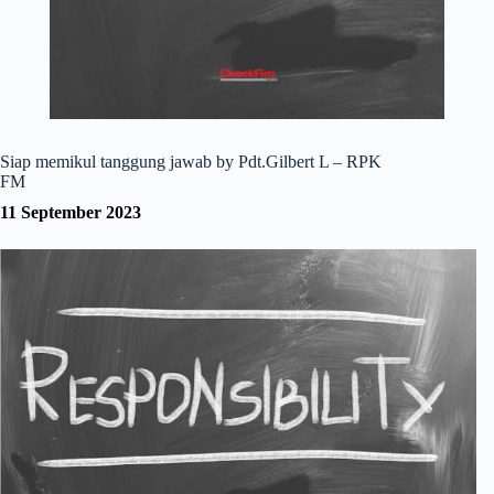
Siap memikul tanggung jawab by Pdt.Gilbert L – RPK
FM
11 September 2023