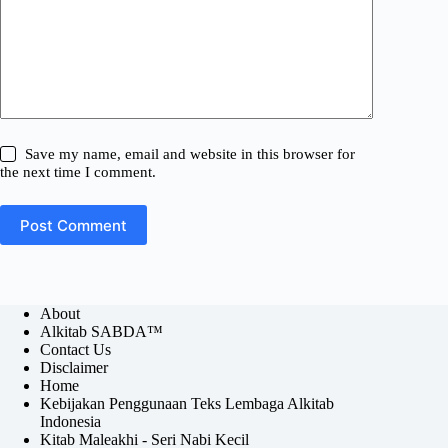
Save my name, email and website in this browser for
the next time I comment.
Post Comment
About
Alkitab SABDA™
Contact Us
Disclaimer
Home
Kebijakan Penggunaan Teks Lembaga Alkitab
Indonesia
Kitab Maleakhi - Seri Nabi Kecil