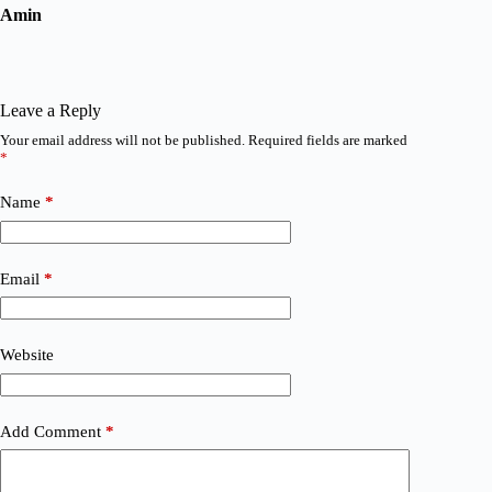
Amin
Leave a Reply
Your email address will not be published.
Required fields are marked
*
Name
*
Email
*
Website
Add Comment
*