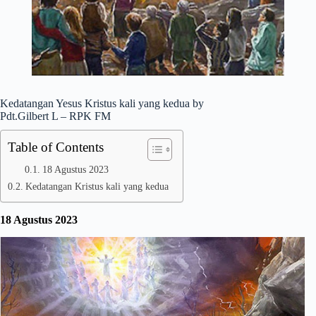
Kedatangan Yesus Kristus kali yang kedua by
Pdt.Gilbert L – RPK FM
Table of Contents
18 Agustus 2023
Kedatangan Kristus kali yang kedua
18 Agustus 2023