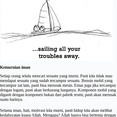
Kemurnian iman
Setiap orang selalu mencari sesuatu yang murni. Pasti kita tidak mau
mendapat sesuatu yang sudah tercampur sesuatu. Bensin mobil yang
tercampur zat lain, pasti bisa merusak mesin. Emas juga jika tercampur
dengan logam, pasti akan berkurang harganya. Komponen mobil yang
diganti dengan komponen bukan dari pabrik resmi, pasti akan merusak
suatu harinya.
Selama iman, hati, motivasi kita murni, pasti hidup kita akan melihat
kedahsyatan kuasa Allah. Mengapa? Allah hanya bisa bertemu dengan