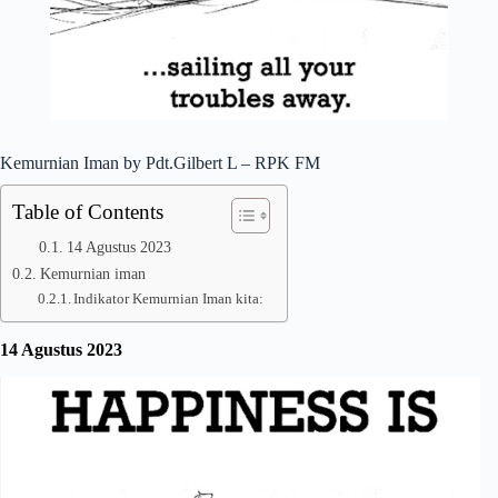
Kemurnian Iman by Pdt.Gilbert L – RPK FM
Table of Contents
14 Agustus 2023
Kemurnian iman
Indikator Kemurnian Iman kita:
14 Agustus 2023