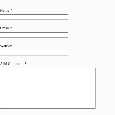
Name
*
Email
*
Website
Add Comment
*