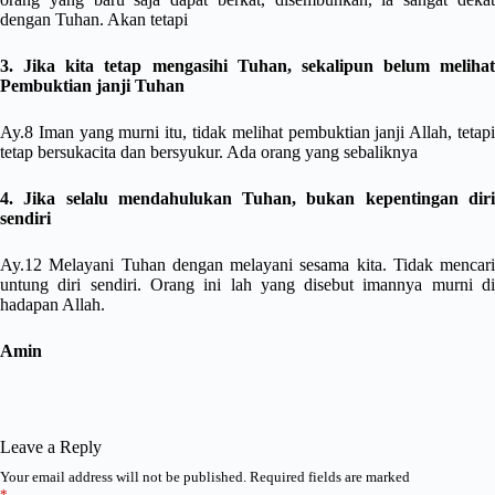
dengan Tuhan. Akan tetapi
3. Jika kita tetap mengasihi Tuhan, sekalipun belum melihat
Pembuktian janji Tuhan
Ay.8 Iman yang murni itu, tidak melihat pembuktian janji Allah, tetapi
tetap bersukacita dan bersyukur. Ada orang yang sebaliknya
4. Jika selalu mendahulukan Tuhan, bukan kepentingan diri
sendiri
Ay.12 Melayani Tuhan dengan melayani sesama kita. Tidak mencari
untung diri sendiri. Orang ini lah yang disebut imannya murni di
hadapan Allah.
Amin
Leave a Reply
Your email address will not be published.
Required fields are marked
*