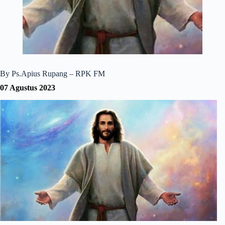
By Ps.Apius Rupang – RPK FM
07 Agustus 2023