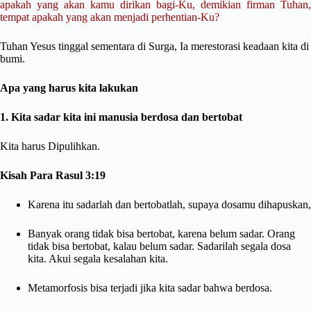
apakah yang akan kamu dirikan bagi-Ku, demikian firman Tuhan,
tempat apakah yang akan menjadi perhentian-Ku?
Tuhan Yesus tinggal sementara di Surga, Ia merestorasi keadaan kita di
bumi.
Apa yang harus kita lakukan
1. Kita sadar kita ini manusia berdosa dan bertobat
Kita harus Dipulihkan.
Kisah Para Rasul 3:19
Karena itu sadarlah dan bertobatlah, supaya dosamu dihapuskan,
Banyak orang tidak bisa bertobat, karena belum sadar. Orang
tidak bisa bertobat, kalau belum sadar. Sadarilah segala dosa
kita. Akui segala kesalahan kita.
Metamorfosis bisa terjadi jika kita sadar bahwa berdosa.