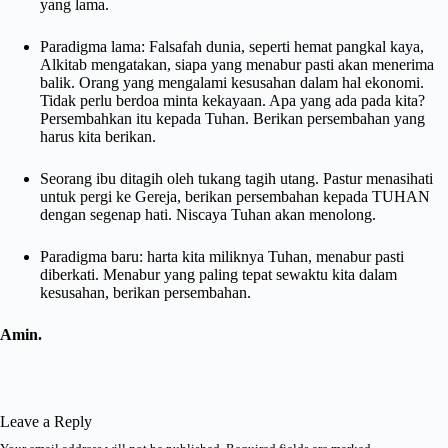
yang lama.
Paradigma lama: Falsafah dunia, seperti hemat pangkal kaya,
Alkitab mengatakan, siapa yang menabur pasti akan menerima
balik. Orang yang mengalami kesusahan dalam hal ekonomi.
Tidak perlu berdoa minta kekayaan. Apa yang ada pada kita?
Persembahkan itu kepada Tuhan. Berikan persembahan yang
harus kita berikan.
Seorang ibu ditagih oleh tukang tagih utang. Pastur menasihati
untuk pergi ke Gereja, berikan persembahan kepada TUHAN
dengan segenap hati. Niscaya Tuhan akan menolong.
Paradigma baru: harta kita miliknya Tuhan, menabur pasti
diberkati. Menabur yang paling tepat sewaktu kita dalam
kesusahan, berikan persembahan.
Amin.
Leave a Reply