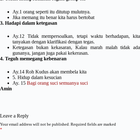
Ay.1 orang seperti itu ditutup mulutnya.
Jika memang itu benar kita harus bertobat
3. Hadapi dalam ketegasan
Ay.12 Tidak mempersoalkan, tetapi waktu berhadapan, kita
tanyakan dengan klarifikasi dengan tegas.
Ketegasan bukan kekasaran, Kalau marah malah tidak ada
gunanya, jangan juga pakai kekerasan.
4. Teguh memegang kebenaran
Ay.14 Roh Kudus akan membela kita
5. Hidup dalam kesucian
Ay. 15
Bagi orang suci semuanya suci
Amin
Leave a Reply
Your email address will not be published.
Required fields are marked
*