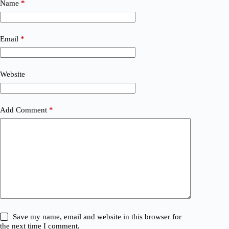
Name
*
Email
*
Website
Add Comment
*
Save my name, email and website in this browser for
the next time I comment.