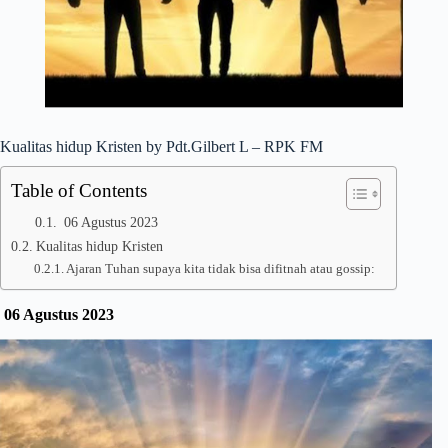
Kualitas hidup Kristen by Pdt.Gilbert L – RPK FM
Table of Contents
06 Agustus 2023
Kualitas hidup Kristen
Ajaran Tuhan supaya kita tidak bisa difitnah atau gossip:
06 Agustus 2023