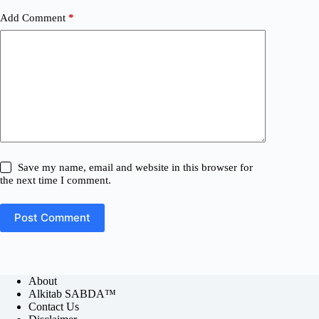
Add Comment
*
Save my name, email and website in this browser for
the next time I comment.
Post Comment
About
Alkitab SABDA™
Contact Us