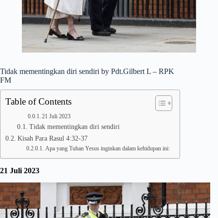
Tidak mementingkan diri sendiri by Pdt.Gilbert L – RPK
FM
Table of Contents
21 Juli 2023
Tidak mementingkan diri sendiri
Kisah Para Rasul 4:32-37
Apa yang Tuhan Yesus inginkan dalam kehidupan ini:
21 Juli 2023