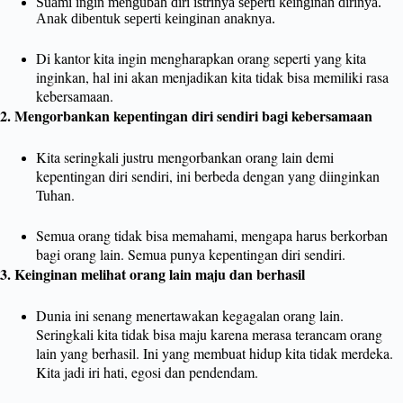
Suami ingin mengubah diri istrinya seperti keinginan dirinya.
Anak dibentuk seperti keinginan anaknya.
Di kantor kita ingin mengharapkan orang seperti yang kita
inginkan, hal ini akan menjadikan kita tidak bisa memiliki rasa
kebersamaan.
2. Mengorbankan kepentingan diri sendiri bagi kebersamaan
Kita seringkali justru mengorbankan orang lain demi
kepentingan diri sendiri, ini berbeda dengan yang diinginkan
Tuhan.
Semua orang tidak bisa memahami, mengapa harus berkorban
bagi orang lain. Semua punya kepentingan diri sendiri.
3. Keinginan melihat orang lain maju dan berhasil
Dunia ini senang menertawakan kegagalan orang lain.
Seringkali kita tidak bisa maju karena merasa terancam orang
lain yang berhasil. Ini yang membuat hidup kita tidak merdeka.
Kita jadi iri hati, egosi dan pendendam.