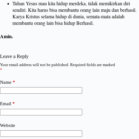
Tuhan Yesus mau kita hidup merdeka, tidak memikirkan diri
sendiri. Kita harus bisa membantu orang lain maju dan berhasil.
Karya Kristus selama hidup di dunia, semata-mata adalah
membantu orang lain bisa hidup Berhasil.
Amin.
Leave a Reply
Your email address will not be published.
Required fields are marked
*
Name
*
Email
*
Website