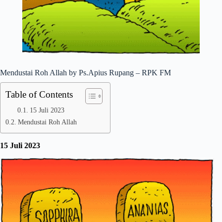
Mendustai Roh Allah by Ps.Apius Rupang – RPK FM
Table of Contents
15 Juli 2023
Mendustai Roh Allah
15 Juli 2023