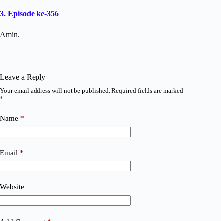
3. Episode ke-356
Amin.
Leave a Reply
Your email address will not be published.
Required fields are marked
*
Name
*
Email
*
Website