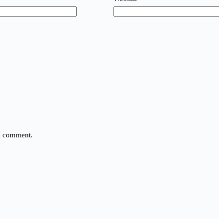
 I comment.