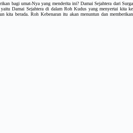
ikan bagi umat-Nya yang menderita ini? Damai Sejahtera dari Surga
, yaitu Damai Sejahtera di dalam Roh Kudus yang menyertai kita ke
pun kita berada. Roh Kebenaran itu akan menuntun dan memberikan