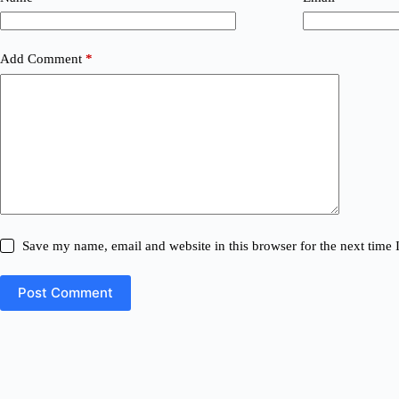
Add Comment
*
Save my name, email and website in this browser for the next time
Post Comment