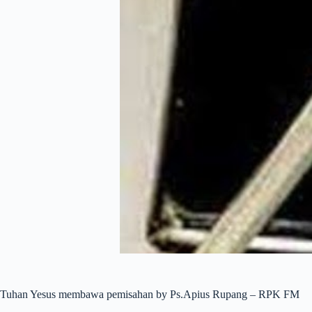
Tuhan Yesus membawa pemisahan by Ps.Apius Rupang – RPK FM