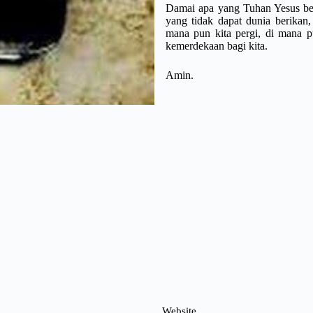
Damai apa yang Tuhan Yesus ber
yang tidak dapat dunia berikan
mana pun kita pergi, di mana 
kemerdekaan bagi kita.
Amin.
Website