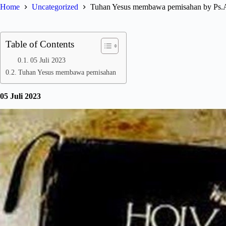
Home
Uncategorized
Tuhan Yesus membawa pemisahan by Ps
Table of Contents
05 Juli 2023
Tuhan Yesus membawa pemisahan
05 Juli 2023