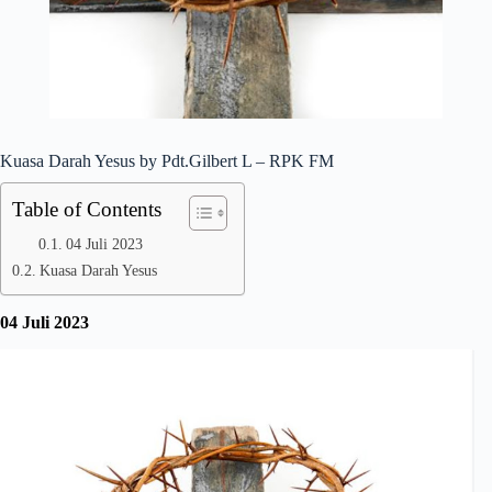
Kuasa Darah Yesus by Pdt.Gilbert L – RPK FM
Table of Contents
04 Juli 2023
Kuasa Darah Yesus
04 Juli 2023