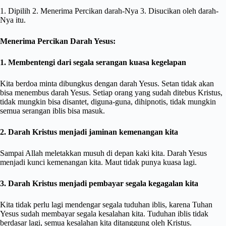
1. Dipilih 2. Menerima Percikan darah-Nya 3. Disucikan oleh darah-
Nya itu.
Menerima Percikan Darah Yesus:
1. Membentengi dari segala serangan kuasa kegelapan
Kita berdoa minta dibungkus dengan darah Yesus. Setan tidak akan
bisa menembus darah Yesus. Setiap orang yang sudah ditebus Kristus,
tidak mungkin bisa disantet, diguna-guna, dihipnotis, tidak mungkin
semua serangan iblis bisa masuk.
2. Darah Kristus menjadi jaminan kemenangan kita
Sampai Allah meletakkan musuh di depan kaki kita. Darah Yesus
menjadi kunci kemenangan kita. Maut tidak punya kuasa lagi.
3. Darah Kristus menjadi pembayar segala kegagalan kita
Kita tidak perlu lagi mendengar segala tuduhan iblis, karena Tuhan
Yesus sudah membayar segala kesalahan kita. Tuduhan iblis tidak
berdasar lagi, semua kesalahan kita ditanggung oleh Kristus.