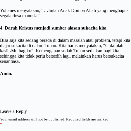
Yohanes menyatakan, “…Inilah Anak Domba Allah yang menghapus
segala dosa manusia”.
4. Darah Kristus menjadi sumber alasan sukacita kita
Bisa saja kita sedang berada di dalam masalah atau problem, tetapi kita
diajar sukacita di dalam Tuhan. Kita harus menyatakan, “Cukuplah
kasih-Mu bagiku”. Kemenganan sudah Tuhan sediakan bagi kita,
sehingga kita tidak perlu bersedih lagi, melainkan harus bersukacita
senantiasa.
Amin.
Leave a Reply
Your email address will not be published.
Required fields are marked
*