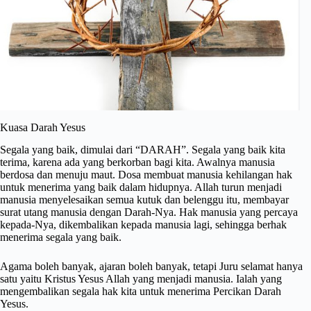
Kuasa Darah Yesus
Segala yang baik, dimulai dari “DARAH”. Segala yang baik kita
terima, karena ada yang berkorban bagi kita. Awalnya manusia
berdosa dan menuju maut. Dosa membuat manusia kehilangan hak
untuk menerima yang baik dalam hidupnya. Allah turun menjadi
manusia menyelesaikan semua kutuk dan belenggu itu, membayar
surat utang manusia dengan Darah-Nya. Hak manusia yang percaya
kepada-Nya, dikembalikan kepada manusia lagi, sehingga berhak
menerima segala yang baik.
Agama boleh banyak, ajaran boleh banyak, tetapi Juru selamat hanya
satu yaitu Kristus Yesus Allah yang menjadi manusia. Ialah yang
mengembalikan segala hak kita untuk menerima Percikan Darah
Yesus.