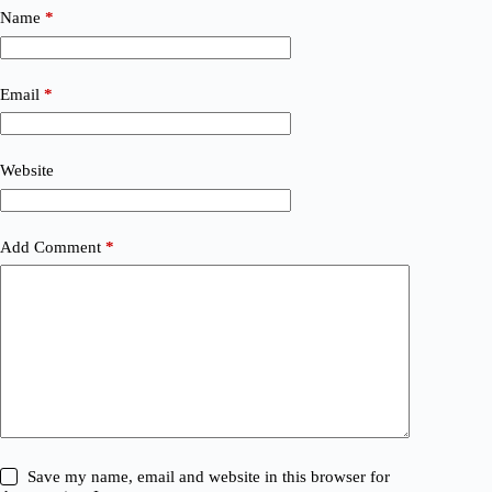
Name
*
Email
*
Website
Add Comment
*
Save my name, email and website in this browser for