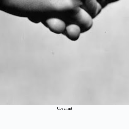
Covenant