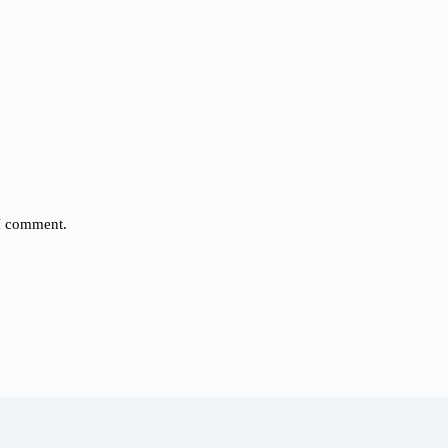
 I comment.