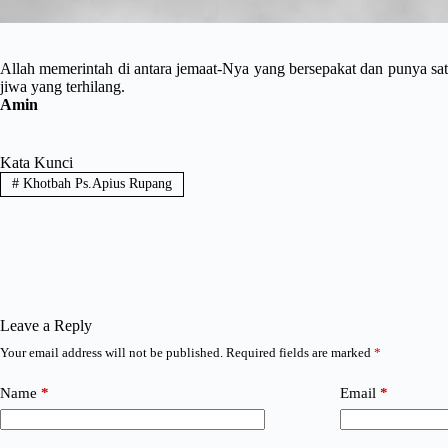
Allah memerintah di antara jemaat-Nya yang bersepakat dan punya satu
jiwa yang terhilang.
Amin
Kata Kunci
#
Khotbah Ps.Apius Rupang
Leave a Reply
Your email address will not be published.
Required fields are marked
*
Name
*
Email
*