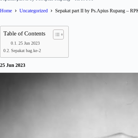
Home
Uncategorized
Sepakat part II by Ps.Apius Rupang – R
Table of Contents
25 Jun 2023
Sepakat bag.ke-2
25 Jun 2023