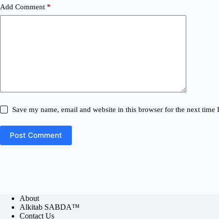
Add Comment
*
Save my name, email and website in this browser for the next time
Post Comment
About
Alkitab SABDA™
Contact Us