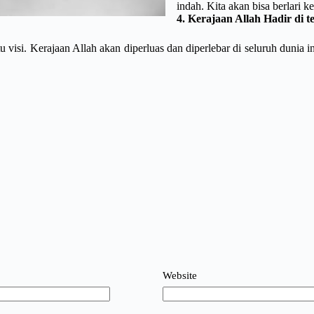
indah. Kita akan bisa berlari
4. Kerajaan Allah Hadir di t
 visi. Kerajaan Allah akan diperluas dan diperlebar di seluruh dunia
Website