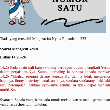
Tiada yang mustahil Mukjizat itu Nyata Episode ke 333
Syarat Mengikut Yesus
Lukas 14:25-26
14:25 Pada suatu kali banyak orang berduyun-duyun mengikuti Yesus
dalam perjalanan-Nya. Sambil berpaling Ia berkata kepada mereka:
14:26 “Jikalau seorang datang kepada-Ku dan ia tidak membenci
bapanya, ibunya, isterinya, anak-anaknya, saudara-saudaranya laki-laki
atau perempuan, bahkan nyawanya sendiri, ia tidak dapat menjadi
murid-Ku.
Syarat = Segala yang harus ada untuk melakukan sesuatu; permintaan
yang harus dipenuhi; tuntutan.