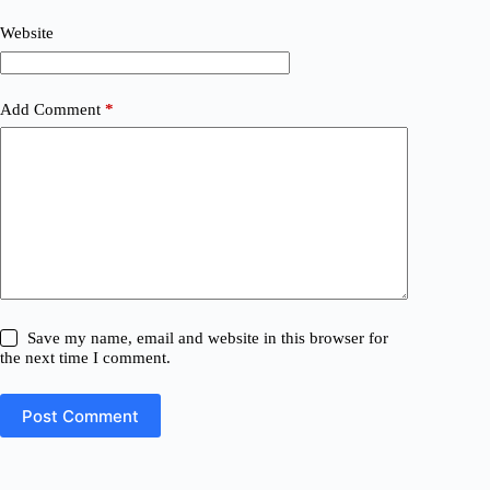
Website
Add Comment
*
Save my name, email and website in this browser for
the next time I comment.
Post Comment