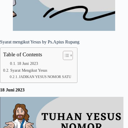
Syarat mengikut Yesus by Ps.Apius Rupang
Table of Contents
18 Juni 2023
Syarat Mengikut Yesus
JADIKAN YESUS NOMOR SATU
18 Juni 2023