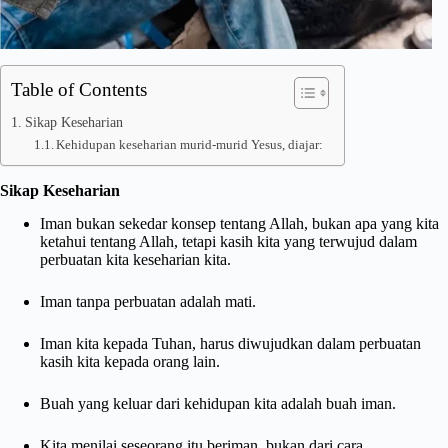
Table of Contents
Sikap Keseharian
Kehidupan keseharian murid-murid Yesus, diajar:
Sikap Keseharian
Iman bukan sekedar konsep tentang Allah, bukan apa yang kita
ketahui tentang Allah, tetapi kasih kita yang terwujud dalam
perbuatan kita keseharian kita.
Iman tanpa perbuatan adalah mati.
Iman kita kepada Tuhan, harus diwujudkan dalam perbuatan
kasih kita kepada orang lain.
Buah yang keluar dari kehidupan kita adalah buah iman.
Kita menilai seseorang itu beriman, bukan dari cara