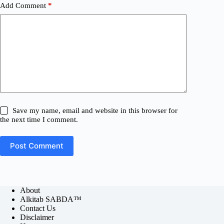
Add Comment
*
Save my name, email and website in this browser for
the next time I comment.
Post Comment
About
Alkitab SABDA™
Contact Us
Disclaimer