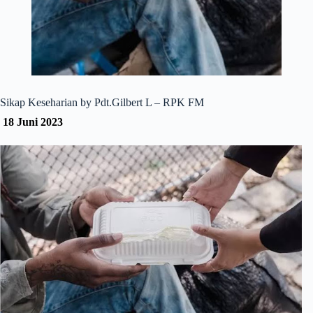
Sikap Keseharian by Pdt.Gilbert L – RPK FM
18 Juni 2023