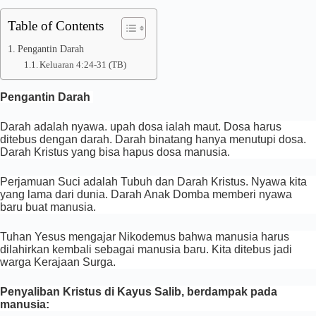
Table of Contents
Pengantin Darah
Keluaran 4:24-31 (TB)
Pengantin Darah
Darah adalah nyawa. upah dosa ialah maut. Dosa harus
ditebus dengan darah. Darah binatang hanya menutupi dosa.
Darah Kristus yang bisa hapus dosa manusia.
Perjamuan Suci adalah Tubuh dan Darah Kristus. Nyawa kita
yang lama dari dunia. Darah Anak Domba memberi nyawa
baru buat manusia.
Tuhan Yesus mengajar Nikodemus bahwa manusia harus
dilahirkan kembali sebagai manusia baru. Kita ditebus jadi
warga Kerajaan Surga.
Penyaliban Kristus di Kayus Salib, berdampak pada
manusia: