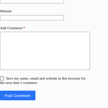
Website
Add Comment
*
Save my name, email and website in this browser for
the next time I comment.
Post Comment