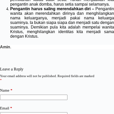
pengantin anak domba, harus setia sampai selamanya.
Pengantin harus saling merendahkan diri –
Pengantin
wanita akan merendahkan dirinya dan menghilangkan
nama keluarganya, menjadi pakai nama keluarga
suaminya. Ia bukan siapa siapa dan menjadi satu dengan
suaminya. Demikian pula kita adalah mempelai wanita
Kristus, menghilangkan identitas kita menjadi sama
dengan Kristus.
Amin
.
Leave a Reply
Your email address will not be published.
Required fields are marked
*
Name
*
Email
*