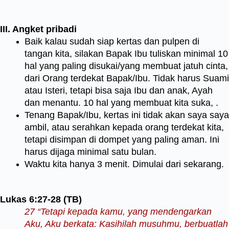
III. Angket pribadi
Baik kalau sudah siap kertas dan pulpen di
tangan kita, silakan Bapak Ibu tuliskan minimal 10
hal yang paling disukai/yang membuat jatuh cinta,
dari Orang terdekat Bapak/Ibu. Tidak harus Suami
atau Isteri, tetapi bisa saja Ibu dan anak, Ayah
dan menantu. 10 hal yang membuat kita suka, .
Tenang Bapak/Ibu, kertas ini tidak akan saya saya
ambil, atau serahkan kepada orang terdekat kita,
tetapi disimpan di dompet yang paling aman. Ini
harus dijaga minimal satu bulan.
Waktu kita hanya 3 menit. Dimulai dari sekarang.
Lukas 6:27-28 (TB)
27 “Tetapi kepada kamu, yang mendengarkan
Aku, Aku berkata: Kasihilah musuhmu, berbuatlah