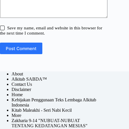
Save my name, email and website in this browser for
the next time I comment.
Post Comment
About
Alkitab SABDA™
Contact Us
Disclaimer
Home
Kebijakan Penggunaan Teks Lembaga Alkitab
Indonesia
Kitab Maleakhi - Seri Nabi Kecil
More
Zakharia 9-14 "NUBUAT-NUBUAT
TENTANG KEDATANGAN MESIAS"