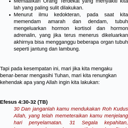
Memaafkan Orang Terdekat yang menyakiti kita
lah yang paling sulit dilakukan.
Menurut ilmu kedokteran, pada saat kita
memendam amarah dan dendam, tubuh
mengeluarkan hormon kortisol dan hormon
adrenalin, yang jika terus menerus dikeluarkan
akhirnya bisa mengganggu beberapa organ tubuh
seperti jantung dan lambung.
Tapi pada kesempatan ini, mari jika kita mengaku
benar-benar mengasihi Tuhan, mari kita renungkan
kehendak apa yang Allah ingin kita lakukan:
Efesus 4:30-32 (TB)
30 Dan janganlah kamu mendukakan Roh Kudus
Allah, yang telah memeteraikan kamu menjelang
hari penyelamatan. 31 Segala kepahitan,