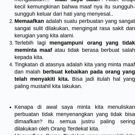
kecil kemungkinan bahwa maaf nya itu sungguh-
sungguh keluar dari hati yang menyesal..
Memaafkan
adalah suatu perbuatan yang sangat
sangat sulit dilakukan, mengingat rasa sakit dan
kerugian yang kita alami.
Terlebih lagi
mengampuni orang yang tida
meminta maaf
atau tidak berasa berbuat sala
kepada kita.
Tingkatan di atasnya adalah kita yang minta maaf
dan malah
berbuat kebaikan pada orang yan
telah menyakiti kita.
Bisa jadi itulah hal yang
paling mustahil kita lakukan.
Kenapa di awal saya minta kita menuliskan
perbuatan tidak menyenangkan yang tidak bisa
dimaafkan? Itu semua justru paling sering
dilakukan oleh Orang Terdekat kita.