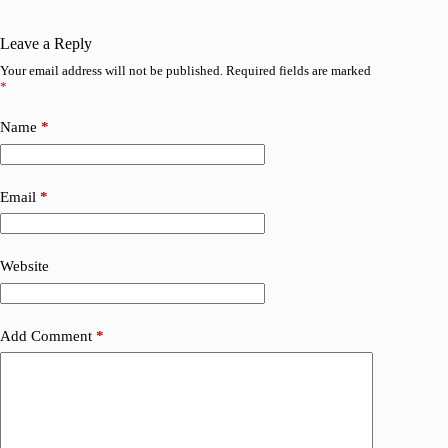
Leave a Reply
Your email address will not be published.
Required fields are marked
*
Name
*
Email
*
Website
Add Comment
*