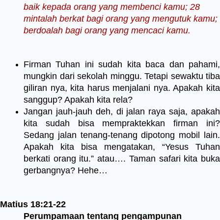
baik kepada orang yang membenci kamu; 28
mintalah berkat bagi orang yang mengutuk kamu;
berdoalah bagi orang yang mencaci kamu.
Firman Tuhan ini sudah kita baca dan pahami,
mungkin dari sekolah minggu. Tetapi sewaktu tiba
giliran nya, kita harus menjalani nya. Apakah kita
sanggup? Apakah kita rela?
Jangan jauh-jauh deh, di jalan raya saja, apakah
kita sudah bisa mempraktekkan firman ini?
Sedang jalan tenang-tenang dipotong mobil lain.
Apakah kita bisa mengatakan, “Yesus Tuhan
berkati orang itu.” atau…. Taman safari kita buka
gerbangnya? Hehe…
Matius 18:21-22
Perumpamaan tentang pengampunan