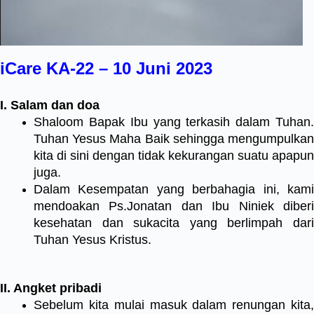
iCare KA-22 – 10 Juni 2023
I. Salam dan doa
Shaloom Bapak Ibu yang terkasih dalam Tuhan.
Tuhan Yesus Maha Baik sehingga mengumpulkan
kita di sini dengan tidak kekurangan suatu apapun
juga.
Dalam Kesempatan yang berbahagia ini, kami
mendoakan Ps.Jonatan dan Ibu Niniek diberi
kesehatan dan sukacita yang berlimpah dari
Tuhan Yesus Kristus.
II. Angket pribadi
Sebelum kita mulai masuk dalam renungan kita,