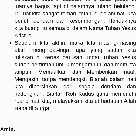
luarnya bagus tapi di dalamnya tulang belulang.
Di luar kita sangat ramah, tetapi di dalam hati kita
penuh dendam dan kesombongan. Hendaknya
kita buang itu semua di dalam Nama Tuhan Yesus
Kristus.
Sebelum kita akhiri, maka kita masing-masing
akan mengingat-ingat apa yang sudah kita
tuliskan di kertas barusan. Ingat Tuhan Yesus
sudah berfirman untuk mengampuni dan meminta
ampun. Memaafkan dan Memberikan maaf.
Mengasihi tanpa mendengki. Biarlah dalam hati
kita dibersihkan dari segala dendam dan
kedengkian. Biarlah Roh Kudus ganti memenuhi
ruang hati kita, melayakkan kita di hadapan Allah
Bapa di Surga.
Amin.