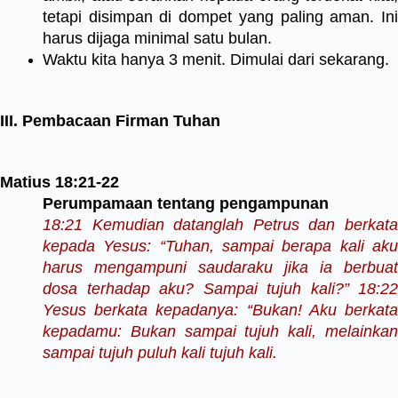
tetapi disimpan di dompet yang paling aman. Ini
harus dijaga minimal satu bulan.
Waktu kita hanya 3 menit. Dimulai dari sekarang.
III. Pembacaan Firman Tuhan
Matius 18:21-22
Perumpamaan tentang pengampunan
18:21 Kemudian datanglah Petrus dan berkata
kepada Yesus: “Tuhan, sampai berapa kali aku
harus mengampuni saudaraku jika ia berbuat
dosa terhadap aku? Sampai tujuh kali?” 18:22
Yesus berkata kepadanya: “Bukan! Aku berkata
kepadamu: Bukan sampai tujuh kali, melainkan
sampai tujuh puluh kali tujuh kali.