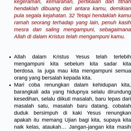
kegeraman, kemarahan, pertikaian dan fitnah
hendaklah dibuang dari antara kamu, demikian
pula segala kejahatan. 32 Tetapi hendaklah kamu
ramah seorang terhadap yang lain, penuh kasih
mesra dan saling mengampuni, sebagaimana
Allah di dalam Kristus telah mengampuni kamu.
Allah dalam Kristus Yesus telah terlebih
mengampuni kita sebelum kita sadar kita
berdosa. Ia juga mau kita mengampuni semua
orang yang bersalah kepada kita.
Mari coba renungkan dalam kehidupan kita,
barangkali ada yang hidupnya selalu dirundung
kesedihan, selalu diikuti masalah, baru lepas dari
masalah satu, masalah baru datang, cobalah
duduk bersimpuh di kaki Yesus renungkan
apakah itu memang Ujian bagi kita, supaya kita
naik kelas, ataukah… Jangan-jangan kita masih