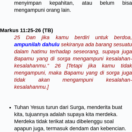
menyimpan kepahitan, atau belum bisa
mengampuni orang lain.
Markus 11:25-26 (TB)
25 Dan jika kamu berdiri untuk berdoa,
ampunilah dahulu
sekiranya ada barang sesuatu
dalam hatimu terhadap seseorang, supaya juga
Bapamu yang di sorga mengampuni kesalahan-
kesalahanmu.” 26 [Tetapi jika kamu tidak
mengampuni, maka Bapamu yang di sorga juga
tidak akan mengampuni kesalahan-
kesalahanmu.]
Tuhan Yesus turun dari Surga, menderita buat
kita, tujuannya adalah supaya kita merdeka.
Merdeka tidak terikat atau dibelenggu soal
apapun juga, termasuk dendam dan kebencian.