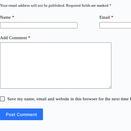
Your email address will not be published.
Required fields are marked
*
Name
*
Email
*
Add Comment
*
Save my name, email and website in this browser for the next time
Post Comment