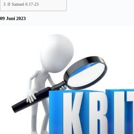
II Samuel 6:17-23
09 Juni 2023