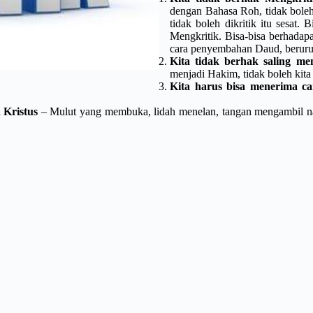
dengan Bahasa Roh, tidak boleh
tidak boleh dikritik itu sesat
Mengkritik. Bisa-bisa berhadap
cara penyembahan Daud, beruru
Kita tidak berhak saling me
menjadi Hakim, tidak boleh kita
Kita harus bisa menerima c
 Kristus
– Mulut yang membuka, lidah menelan, tangan mengambil nas