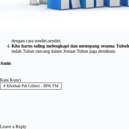
dengan cara sendiri-sendiri.
Kita harus saling melengkapi dan menopang sesama Tubuh
indah Tuhan rancang dalam Jemaat Tuhan juga demikian.
Amin
Kata Kunci
#
Khotbah Pdt.Gilbert - RPK FM
Leave a Reply