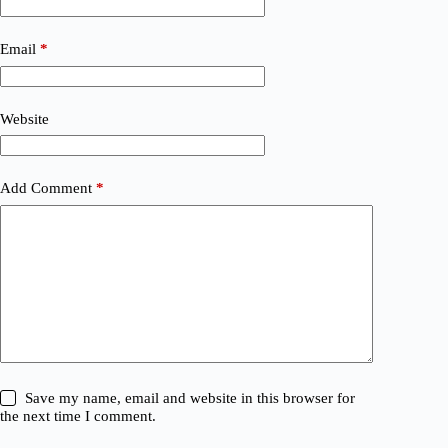
Email
*
Website
Add Comment
*
Save my name, email and website in this browser for
the next time I comment.