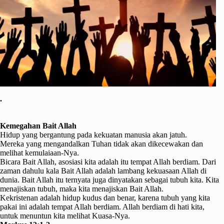
.
Kemegahan Bait Allah
Hidup yang bergantung pada kekuatan manusia akan jatuh.
Mereka yang mengandalkan Tuhan tidak akan dikecewakan dan
melihat kemulaiaan-Nya.
Bicara Bait Allah, asosiasi kita adalah itu tempat Allah berdiam. Dari
zaman dahulu kala Bait Allah adalah lambang kekuasaan Allah di
dunia. Bait Allah itu ternyata juga dinyatakan sebagai tubuh kita. Kita
menajiskan tubuh, maka kita menajiskan Bait Allah.
Kekristenan adalah hidup kudus dan benar, karena tubuh yang kita
pakai ini adalah tempat Allah berdiam. Allah berdiam di hati kita,
untuk menuntun kita melihat Kuasa-Nya.