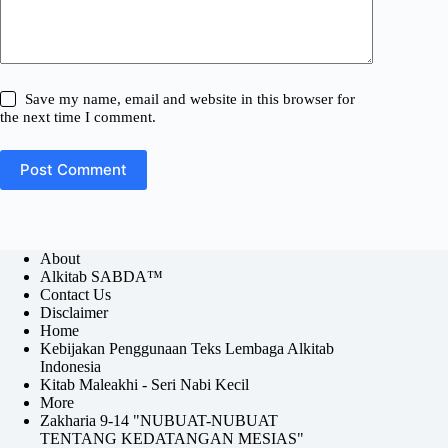
Save my name, email and website in this browser for
the next time I comment.
Post Comment
About
Alkitab SABDA™
Contact Us
Disclaimer
Home
Kebijakan Penggunaan Teks Lembaga Alkitab
Indonesia
Kitab Maleakhi - Seri Nabi Kecil
More
Zakharia 9-14 "NUBUAT-NUBUAT
TENTANG KEDATANGAN MESIAS"