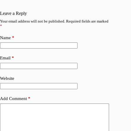
Leave a Reply
Your email address will not be published.
Required fields are marked
*
Name
*
Email
*
Website
Add Comment
*