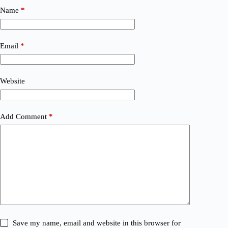
Name
*
Email
*
Website
Add Comment
*
Save my name, email and website in this browser for