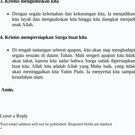
3. Kristus menguduskan kita
Dengan segala kelemahan dan kekurangan kita, Ia menjadikan
kita layak dan menguduskan kita hingga kita diangkat menjadi
anak Allah.
4. Kristus mempersiapkan Surga buat kita
Di tengah tantangan seberat apapun, kita akan siap menghadapi
segala sesuatu di dalam Tuhan. Mati sengeri apapun kita tidak
akan takut, karena kita sadar bahwa Surga sudah dipersiapkan
buat kita. Allah kita adalah Allah yang Maha baik, yang tidak
akan meninggalkan kita Yatim Piatu. Ia menyertai kita sampai
kesudahan alam.
Amin.
Leave a Reply
Your email address will not be published.
Required fields are marked
*