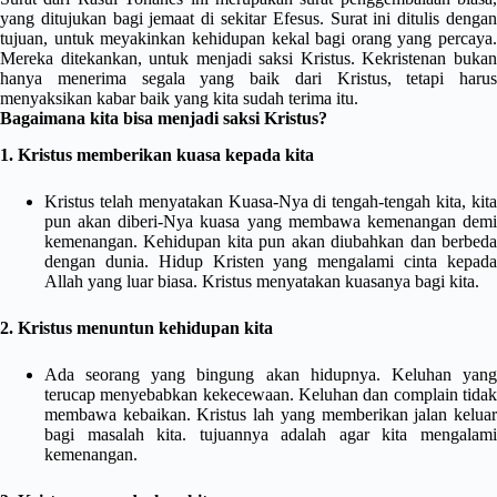
yang ditujukan bagi jemaat di sekitar Efesus. Surat ini ditulis dengan
tujuan, untuk meyakinkan kehidupan kekal bagi orang yang percaya.
Mereka ditekankan, untuk menjadi saksi Kristus. Kekristenan bukan
hanya menerima segala yang baik dari Kristus, tetapi harus
menyaksikan kabar baik yang kita sudah terima itu.
Bagaimana kita bisa menjadi saksi Kristus?
1. Kristus memberikan kuasa kepada kita
Kristus telah menyatakan Kuasa-Nya di tengah-tengah kita, kita
pun akan diberi-Nya kuasa yang membawa kemenangan demi
kemenangan. Kehidupan kita pun akan diubahkan dan berbeda
dengan dunia. Hidup Kristen yang mengalami cinta kepada
Allah yang luar biasa. Kristus menyatakan kuasanya bagi kita.
2. Kristus menuntun kehidupan kita
Ada seorang yang bingung akan hidupnya. Keluhan yang
terucap menyebabkan kekecewaan. Keluhan dan complain tidak
membawa kebaikan. Kristus lah yang memberikan jalan keluar
bagi masalah kita. tujuannya adalah agar kita mengalami
kemenangan.