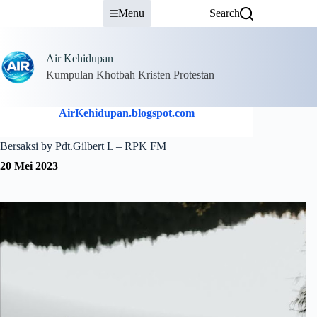
Skip
Menu
Search
to
content
Air Kehidupan
Kumpulan Khotbah Kristen Protestan
AirKehidupan.blogspot.com
Bersaksi by Pdt.Gilbert L – RPK FM
20 Mei 2023