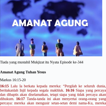
Tiada yang mustahil Mukjizat itu Nyata Episode ke-344
Amanat Agung Tuhan Yesus
Markus 16:15-20
16:15
Lalu Ia berkata kepada mereka:
“Pergilah ke seluruh dunia
beritakanlah Injil kepada segala makhluk.
16:16
Siapa yang percaya
dan dibaptis akan diselamatkan, tetapi siapa yang tidak percaya akan
dihukum.
16:17
Tanda-tanda ini akan menyertai orang-orang yan
percaya: mereka akan mengusir setan-setan demi nama-Ku, mereka