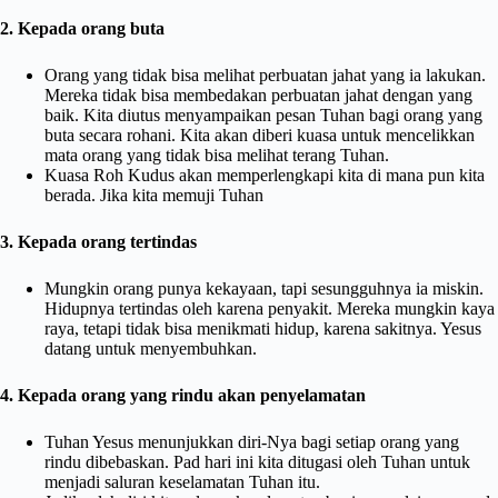
2. Kepada orang buta
Orang yang tidak bisa melihat perbuatan jahat yang ia lakukan.
Mereka tidak bisa membedakan perbuatan jahat dengan yang
baik. Kita diutus menyampaikan pesan Tuhan bagi orang yang
buta secara rohani. Kita akan diberi kuasa untuk mencelikkan
mata orang yang tidak bisa melihat terang Tuhan.
Kuasa Roh Kudus akan memperlengkapi kita di mana pun kita
berada. Jika kita memuji Tuhan
3. Kepada orang tertindas
Mungkin orang punya kekayaan, tapi sesungguhnya ia miskin.
Hidupnya tertindas oleh karena penyakit. Mereka mungkin kaya
raya, tetapi tidak bisa menikmati hidup, karena sakitnya. Yesus
datang untuk menyembuhkan.
4. Kepada orang yang rindu akan penyelamatan
Tuhan Yesus menunjukkan diri-Nya bagi setiap orang yang
rindu dibebaskan. Pad hari ini kita ditugasi oleh Tuhan untuk
menjadi saluran keselamatan Tuhan itu.