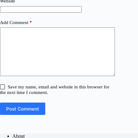
Website
Add Comment
*
Save my name, email and website in this browser for
the next time I comment.
Post Comment
About