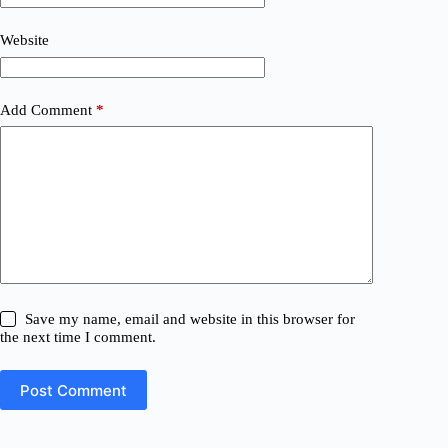
Website
Add Comment
*
Save my name, email and website in this browser for
the next time I comment.
Post Comment