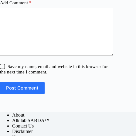
Add Comment
*
Save my name, email and website in this browser for
the next time I comment.
Post Comment
About
Alkitab SABDA™
Contact Us
Disclaimer