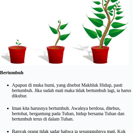
Bertumbuh
Apapun di muka bumi, yang disebut Makhluk Hidup, pasti
bertumbuh. Jika sudah mati maka tidak bertumbuh lagi, ia harus
dikubur.
Iman kita harusnya bertumbuh. Awalnya berdosa, ditebus,
bertobat, bergantung pada Tuhan, hidup bersama Tuhan dan
bertumbuh terus di dalam Tuhan.
Banyak orang tidak sadar bahwa ia sesungguhnya mati. Kok