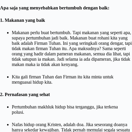
Apa saja yang menyebabkan bertumbuh dengan baik:
1. Makanan yang baik
Makanan perlu buat bertumbuh. Tapi makanan yang seperti apa,
supaya pertumbuhan jadi baik. Makanan buat rohani kita yang
baik adalah Firman Tuhan. Ini yang seringkali orang dengar, tapi
tidak makan firman Tuhan itu. Apa maksudnya? Sama seperti
orang yang hadir dalam pameran makanan, semua dia lihat, tapi
tidak satupun ia makan. Jadi selama ia ada dipameran, jika tidak
makan maka ia tidak akan kenyang.
Kita gali firman Tuhan dan Firman itu kita minta untuk
menguasai hidup kita.
2. Pernafasan yang sehat
Pertumbuhan makhluk hidup bisa terganggu, jika terkena
polusi.
Nafas hidup orang Kristen, adalah doa. Jika seseorang doanya
hanya sekedar kewajiban. Tidak pernah memulai segala sesuatu