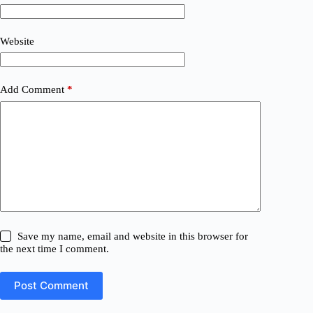
Website
Add Comment
*
Save my name, email and website in this browser for
the next time I comment.
Post Comment