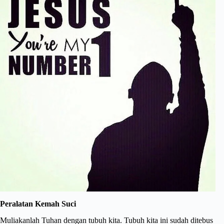
Peralatan Kemah Suci
Muliakanlah Tuhan dengan tubuh kita. Tubuh kita ini sudah ditebus