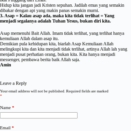
Hidup kita jangan jadi Kristen sepuhan. Jadilah emas yang semakin
dibakar dengan api yang makin panas semakin murni.
3. Asap = Kalau asap ada, maka kita tidak terlihat = Yang
menjadi segalanya adalah Tuhan Yesus, bukan diri kita.
Asap memenuhi Bait Allah. Imam tidak terlihat, yang terlihat hanya
kemuliaan Allah dalam asap itu.
Demikian pula kehidupan kita, biarlah Asap Kemuliaan Allah
melingkupi kita dan kita menjadi tidak terlihat, artinya Allah lah yang
menjadi pusat perhatian orang, bukan kita. Kita hanya menjadi
messenger, pembawa berita baik Allah saja.
Amin
Leave a Reply
Your email address will not be published.
Required fields are marked
*
Name
*
Email
*