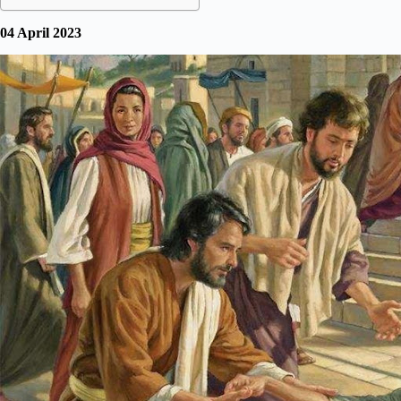
04 April 2023