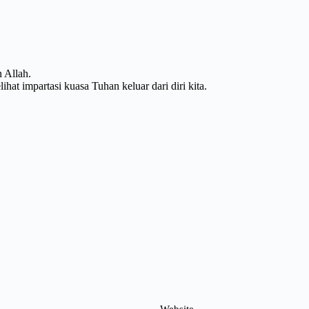
 Allah.
at impartasi kuasa Tuhan keluar dari diri kita.