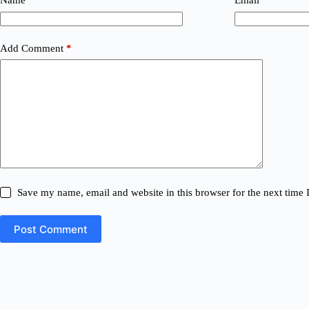
Name
*
Email
*
Add Comment
*
Save my name, email and website in this browser for the next time
Post Comment