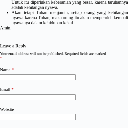
Untuk itu diperlukan keberanian yang besar, karena taruhannya
adalah kehilangan nyawa.
Akan tetapi Tuhan menjamin, setiap orang yang kehilangan
nyawa karena Tuhan, maka orang itu akan memperoleh kembali
nyawanya dalam kehidupan kekal.
Amin.
Leave a Reply
Your email address will not be published.
Required fields are marked
*
Name
*
Email
*
Website