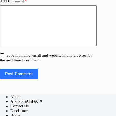
Add Comment
*
Save my name, email and website in this browser for
the next time I comment.
Post Comment
About
Alkitab SABDA™
Contact Us
Disclaimer
Home