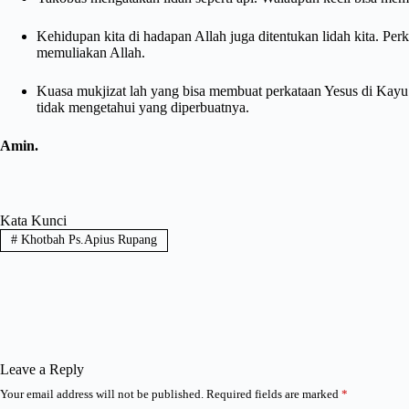
Kehidupan kita di hadapan Allah juga ditentukan lidah kita. Perka
memuliakan Allah.
Kuasa mukjizat lah yang bisa membuat perkataan Yesus di Kayu
tidak mengetahui yang diperbuatnya.
Amin.
Kata Kunci
#
Khotbah Ps.Apius Rupang
Leave a Reply
Your email address will not be published.
Required fields are marked
*