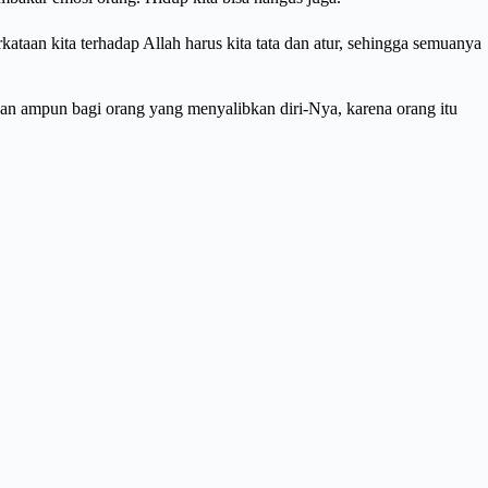
rkataan kita terhadap Allah harus kita tata dan atur, sehingga semuanya
n ampun bagi orang yang menyalibkan diri-Nya, karena orang itu