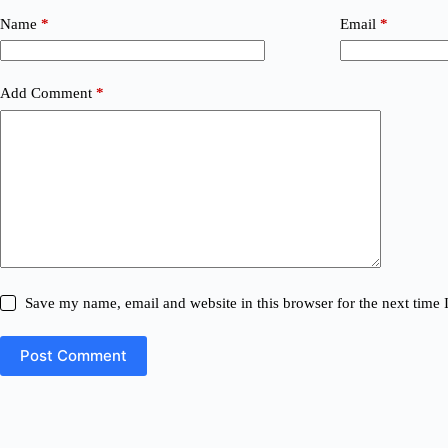
Name
*
Email
*
Add Comment
*
Save my name, email and website in this browser for the next time
Post Comment