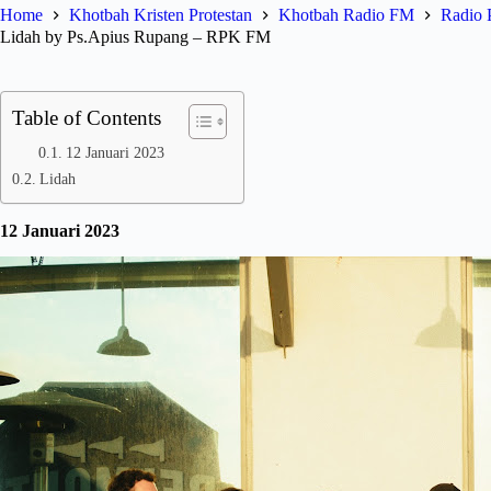
Home
Khotbah Kristen Protestan
Khotbah Radio FM
Radio 
Lidah by Ps.Apius Rupang – RPK FM
Table of Contents
12 Januari 2023
Lidah
12 Januari 2023