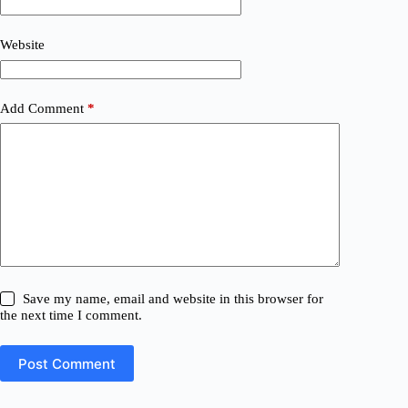
Website
Add Comment
*
Save my name, email and website in this browser for
the next time I comment.
Post Comment