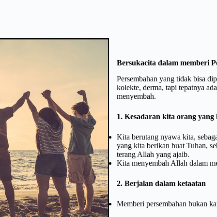
Bersukacita dalam memberi 
Persembahan yang tidak bisa dip
kolekte, derma, tapi tepatnya ad
menyembah.
1. Kesadaran kita orang yang
Kita berutang nyawa kita, sebaga
yang kita berikan buat Tuhan, s
terang Allah yang ajaib.
Kita menyembah Allah dalam m
2. Berjalan dalam ketaatan
Memberi persembahan bukan karen