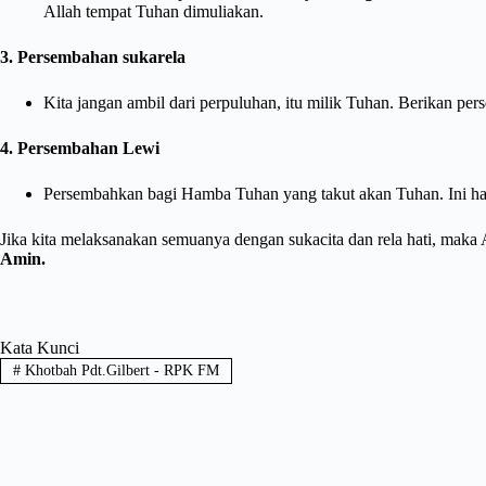
Allah tempat Tuhan dimuliakan.
3. Persembahan sukarela
Kita jangan ambil dari perpuluhan, itu milik Tuhan. Berikan p
4. Persembahan Lewi
Persembahkan bagi Hamba Tuhan yang takut akan Tuhan. Ini ha
Jika kita melaksanakan semuanya dengan sukacita dan rela hati, maka
Amin.
Kata Kunci
#
Khotbah Pdt.Gilbert - RPK FM