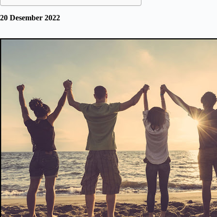
20 Desember 2022