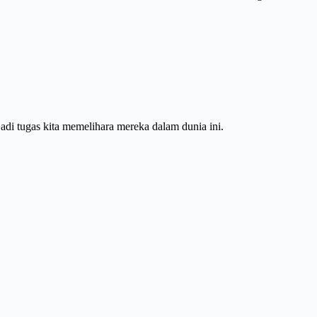
i tugas kita memelihara mereka dalam dunia ini.