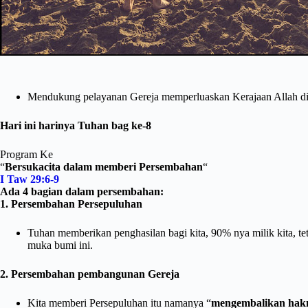
Mendukung pelayanan Gereja memperluaskan Kerajaan Allah di 
Hari ini harinya Tuhan bag ke-8
Program Ke
“
Bersukacita dalam memberi Persembahan
“
I Taw 29:6-9
Ada 4 bagian dalam persembahan:
1. Persembahan Persepuluhan
Tuhan memberikan penghasilan bagi kita, 90% nya milik kita, te
muka bumi ini.
2. Persembahan pembangunan Gereja
Kita memberi Persepuluhan itu namanya “
mengembalikan hak