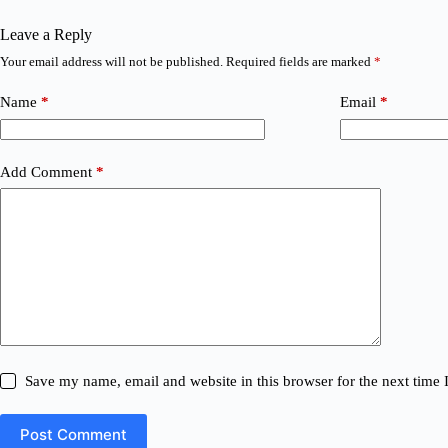
Leave a Reply
Your email address will not be published.
Required fields are marked
*
Name
*
Email
*
Add Comment
*
Save my name, email and website in this browser for the next time
Post Comment