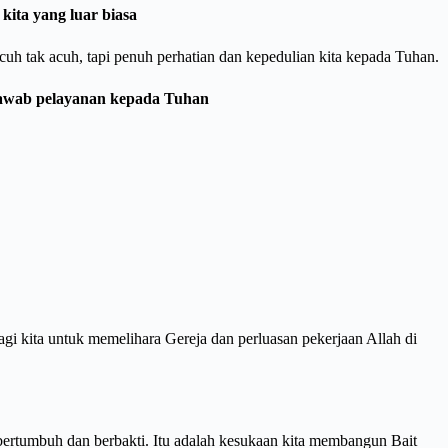
kita yang luar biasa
cuh tak acuh, tapi penuh perhatian dan kepedulian kita kepada Tuhan.
jawab pelayanan kepada Tuhan
agi kita untuk memelihara Gereja dan perluasan pekerjaan Allah di
bertumbuh dan berbakti. Itu adalah kesukaan kita membangun Bait