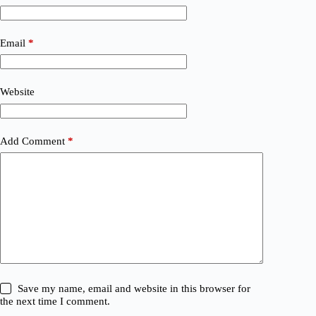
Email
*
Website
Add Comment
*
Save my name, email and website in this browser for
the next time I comment.