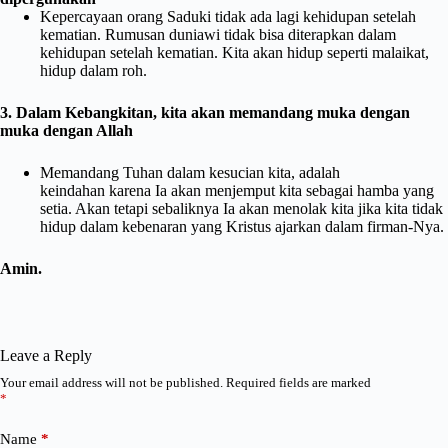
Kepercayaan orang Saduki tidak ada lagi kehidupan setelah
kematian. Rumusan duniawi tidak bisa diterapkan dalam
kehidupan setelah kematian. Kita akan hidup seperti malaikat,
hidup dalam roh.
3. Dalam Kebangkitan, kita akan memandang muka dengan
muka dengan Allah
Memandang Tuhan dalam kesucian kita, adalah
keindahan
karena Ia akan menjemput kita sebagai hamba yang
setia. Akan tetapi sebaliknya Ia akan menolak kita jika kita tidak
hidup dalam kebenaran yang Kristus ajarkan dalam firman-Nya.
Amin.
Leave a Reply
Your email address will not be published.
Required fields are marked
*
Name
*