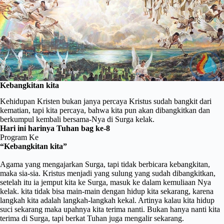
Kebangkitan kita
Kehidupan Kristen bukan janya percaya Kristus sudah bangkit dari
kematian, tapi kita percaya, bahwa kita pun akan dibangkitkan dan
berkumpul kembali bersama-Nya di Surga kelak.
Hari ini harinya Tuhan bag ke-8
Program Ke
“Kebangkitan kita”
Agama yang mengajarkan Surga, tapi tidak berbicara kebangkitan,
maka sia-sia. Kristus menjadi yang sulung yang sudah dibangkitkan,
setelah itu ia jemput kita ke Surga, masuk ke dalam kemuliaan Nya
kelak. kita tidak bisa main-main dengan hidup kita sekarang, karena
langkah kita adalah langkah-langkah kekal. Artinya kalau kita hidup
suci sekarang maka upahnya kita terima nanti. Bukan hanya nanti kita
terima di Surga, tapi berkat Tuhan juga mengalir sekarang.