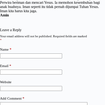
Perwira beriman dan mencari Yesus. Ia memohon kesembuhan bagi
anak buahnya. Iman seperti itu tidak pernah dijumpai Tuhan Yesus.
Iman kita harus kita jaga.
Amin
Leave a Reply
Your email address will not be published.
Required fields are marked
*
Name
*
Email
*
Website
Add Comment
*