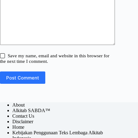
Save my name, email and website in this browser for
the next time I comment.
Post Comment
About
Alkitab SABDA™
Contact Us
Disclaimer
Home
Kebijakan Penggunaan Teks Lembaga Alkitab