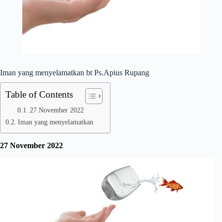
Iman yang menyelamatkan bt Ps.Apius Rupang
Table of Contents
27 November 2022
Iman yang menyelamatkan
27 November 2022