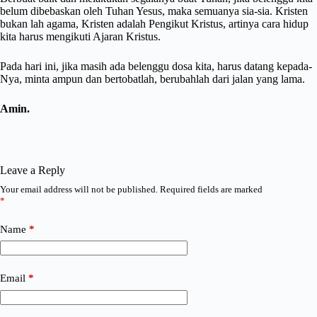
belum dibebaskan oleh Tuhan Yesus, maka semuanya sia-sia. Kristen
bukan lah agama, Kristen adalah Pengikut Kristus, artinya cara hidup
kita harus mengikuti Ajaran Kristus.
Pada hari ini, jika masih ada belenggu dosa kita, harus datang kepada-
Nya, minta ampun dan bertobatlah, berubahlah dari jalan yang lama.
Amin.
Leave a Reply
Your email address will not be published.
Required fields are marked
*
Name
*
Email
*