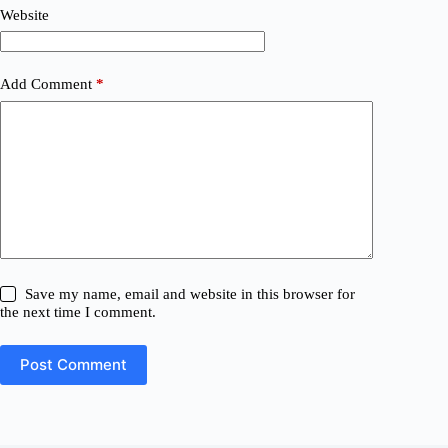
Website
Add Comment
*
Save my name, email and website in this browser for
the next time I comment.
Post Comment