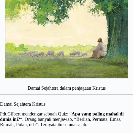
Damai Sejahtera dalam penjagaan Kristus
Damai Sejahtera Kristus
Pdt.Gilbert mendengar sebuah Quiz: “
Apa yang paling mahal di
dunia ini?
“. Orang banyak menjawab, “Berlian, Permata, Emas,
Rumah, Pulau, dsb”. Ternyata itu semua salah.