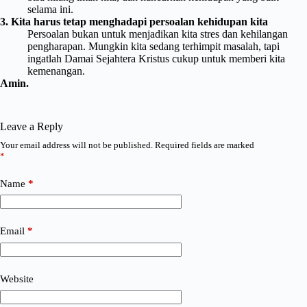
selama ini.
3. Kita harus tetap menghadapi persoalan kehidupan kita
Persoalan bukan untuk menjadikan kita stres dan kehilangan
pengharapan. Mungkin kita sedang terhimpit masalah, tapi
ingatlah Damai Sejahtera Kristus cukup untuk memberi kita
kemenangan.
Amin.
Leave a Reply
Your email address will not be published.
Required fields are marked
*
Name
*
Email
*
Website