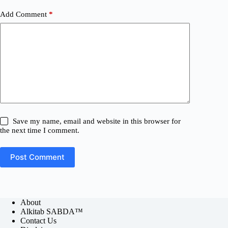
Add Comment
*
Save my name, email and website in this browser for
the next time I comment.
Post Comment
About
Alkitab SABDA™
Contact Us