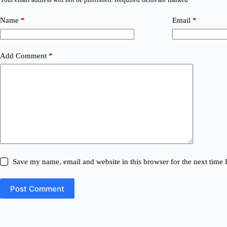
Name
*
Email
*
Add Comment
*
Save my name, email and website in this browser for the next time
Post Comment