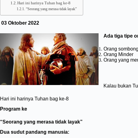
Hari ini harinya Tuhan bag ke-8
“Seorang yang merasa tidak layak”
03 Oktober 2022
Ada tiga tipe o
Orang sombon
Orang Minder
Orang yang meny
Kalau bukan Tuh
Hari ini harinya Tuhan bag ke-8
Program ke
“Seorang yang merasa tidak layak”
Dua sudut pandang manusia: