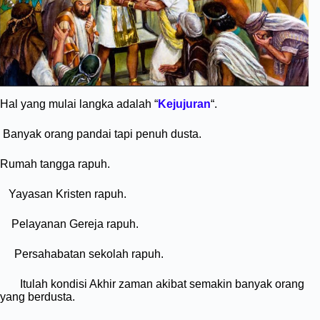
Hal yang mulai langka adalah “
Kejujuran
“.
Banyak orang pandai tapi penuh dusta.
Rumah tangga rapuh.
Yayasan Kristen rapuh.
Pelayanan Gereja rapuh.
Persahabatan sekolah rapuh.
Itulah kondisi Akhir zaman akibat semakin banyak orang
yang berdusta.