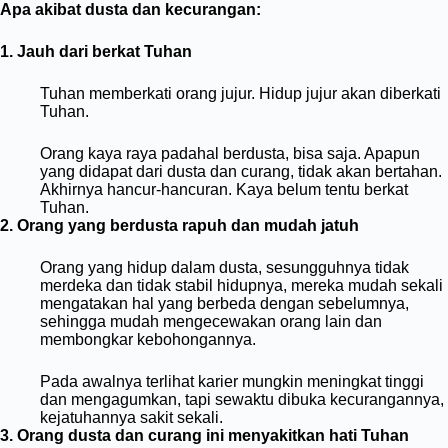
Apa akibat dusta dan kecurangan:
1. Jauh dari berkat Tuhan
Tuhan memberkati orang jujur.
H
idup jujur akan diberkati
Tuhan.
Orang kaya raya padahal berdusta, bisa saja. Apapun
yang didapat dari dusta dan curang, tidak akan bertahan.
Akhirnya hancur-hancuran. Kaya belum tentu berkat
Tuhan.
2. Orang yang berdusta rapuh dan mudah jatuh
Orang yang hidup dalam dusta, sesungguhnya tidak
merdeka dan tidak stabil hidupnya, mereka mudah sekali
mengatakan hal yang berbeda dengan sebelumnya,
sehingga mudah mengecewakan orang lain dan
membongkar kebohongannya.
Pada awalnya terlihat karier mungkin meningkat tinggi
dan mengagumkan, tapi sewaktu dibuka kecurangannya,
kejatuhannya sakit sekali.
3. Orang dusta dan curang ini menyakitkan hati Tuhan