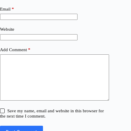
Email
*
Website
Add Comment
*
Save my name, email and website in this browser for
the next time I comment.