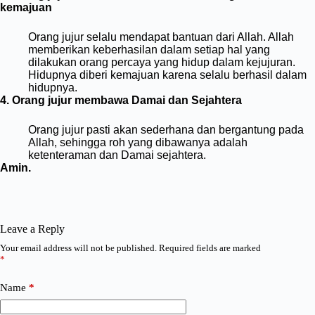
kemajuan
Orang jujur selalu mendapat bantuan dari Allah. Allah
memberikan keberhasilan dalam setiap hal yang
dilakukan orang percaya yang hidup dalam kejujuran.
Hidupnya diberi kemajuan karena selalu berhasil dalam
hidupnya.
4. Orang jujur membawa Damai dan Sejahtera
Orang jujur pasti akan sederhana dan bergantung pada
Allah, sehingga roh yang dibawanya adalah
ketenteraman dan Damai sejahtera.
Amin.
Leave a Reply
Your email address will not be published.
Required fields are marked
*
Name
*