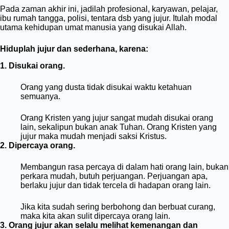
Pada zaman akhir ini, jadilah profesional, karyawan, pelajar,
ibu rumah tangga, polisi, tentara dsb yang jujur. Itulah modal
utama kehidupan umat manusia yang disukai Allah.
Hiduplah jujur dan sederhana, karena:
1. Disukai orang.
Orang yang dusta tidak disukai waktu ketahuan
semuanya.
Orang Kristen yang jujur sangat mudah disukai orang
lain, sekalipun bukan anak Tuhan. Orang Kristen yang
jujur maka mudah menjadi saksi Kristus.
2. Dipercaya orang.
Membangun rasa percaya di dalam hati orang lain, bukan
perkara mudah, butuh perjuangan. Perjuangan apa,
berlaku jujur dan tidak tercela di hadapan orang lain.
Jika kita sudah sering berbohong dan berbuat curang,
maka kita akan sulit dipercaya orang lain.
3. Orang jujur akan selalu melihat kemenangan dan